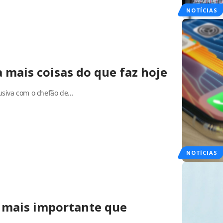
NOTÍCIAS
 mais coisas do que faz hoje
lusiva com o chefão de…
NOTÍCIAS
 é mais importante que