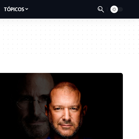
TÓPICOS