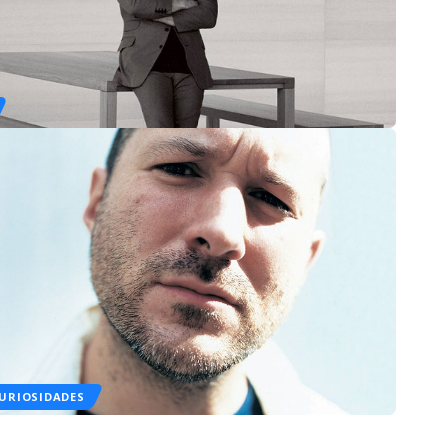
URIOSIDADES