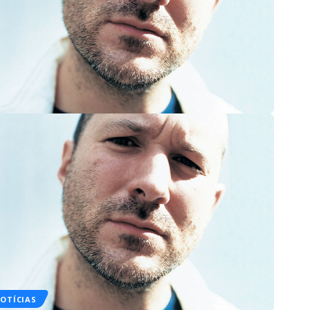
OTÍCIAS