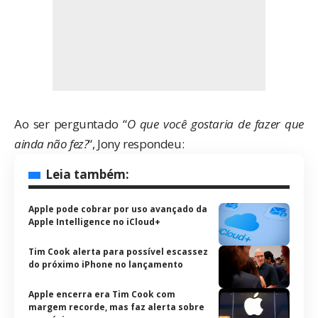
Ao ser perguntado “
O que você gostaria de fazer que
ainda não fez?
“, Jony respondeu:
Leia também:
Apple pode cobrar por uso avançado da
Apple Intelligence no iCloud+
Tim Cook alerta para possível escassez
do próximo iPhone no lançamento
Apple encerra era Tim Cook com
margem recorde, mas faz alerta sobre