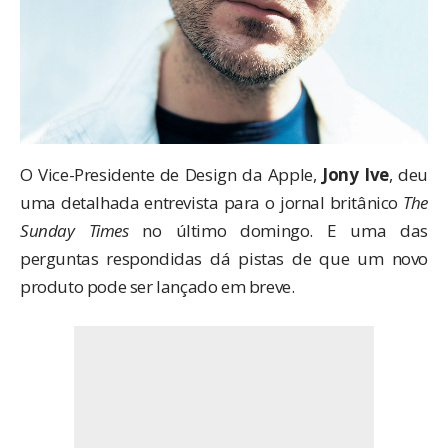
O Vice-Presidente de Design da Apple,
Jony Ive
, deu
uma detalhada entrevista para o jornal britânico
The
Sunday Times
no último domingo. E uma das
perguntas respondidas dá pistas de que um novo
produto pode ser lançado em breve.