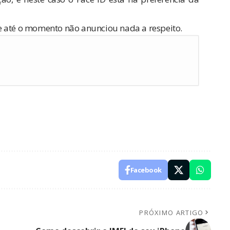
e até o momento não anunciou nada a respeito.
Facebook
PRÓXIMO ARTIGO