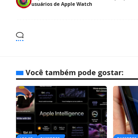
usuários de Apple Watch
Você também pode gostar: