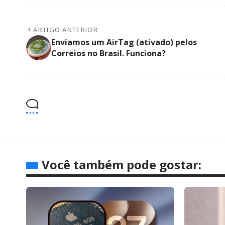
ARTIGO ANTERIOR
Enviamos um AirTag (ativado) pelos
Correios no Brasil. Funciona?
Você também pode gostar: