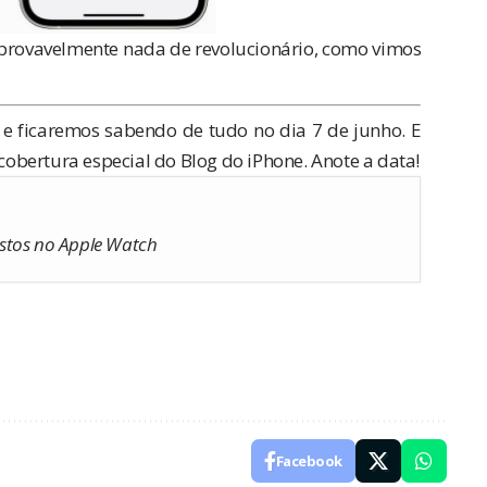
 provavelmente nada de revolucionário, como vimos
e ficaremos sabendo de tudo no dia 7 de junho. E
bertura especial do Blog do iPhone. Anote a data!
stos no Apple Watch
Facebook