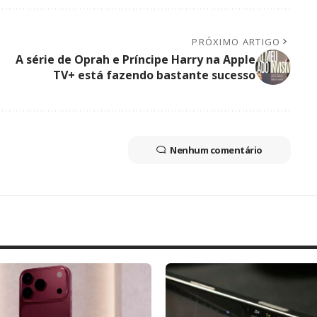
PRÓXIMO ARTIGO
A série de Oprah e Príncipe Harry na Apple
TV+ está fazendo bastante sucesso
Nenhum comentário