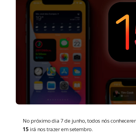
No próximo dia 7 de junho, todos nós conhecer
15
irá nos trazer em setembro.