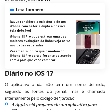
Leia também:
iOS 27 considera a existência de um
iPhone com bateria dupla e possível
tela dobrável
iPhone 18 Pro pode estrear uma das
maiores evoluções da linha; veja as 12
novidades esperadas
Vazamento indica que o modem do
iPhone 18 Pro será diferente de acordo
com o país que você comprar
Diário no iOS 17
O aplicativo ainda não tem um nome definido,
segundo as fontes do jornal, mas é chamado
internamente pelo código de “
Jurassic
“.
A Apple está preparando um aplicativo para