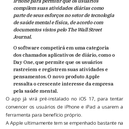
iPhone para permitir que os usuários
compilem suas atividades diárias como
parte de seus esforços no setor de tecnologia
de saúde mental e física, de acordo com
documentos vistos pelo The Wall Street
Journal.
O software competirá em uma categoria
dos chamados aplicativos de diário, como o
Day One, que permite que os usuários
rastreiem e registrem suas atividades e
pensamentos. O novo produto Apple
ressalta o crescente interesse da empresa
pela saúde mental.
O app já virá pré-instalado no iOS 17, para tentar
convencer os usuários de iPhone e iPad a usarem a
ferramenta para benefício próprio.
A Apple ultimamente tem se empenhado bastante na