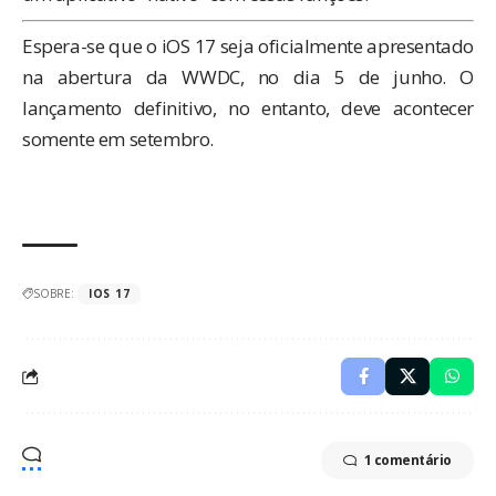
Espera-se que o iOS 17 seja oficialmente apresentado
na abertura da WWDC, no dia 5 de junho. O
lançamento definitivo, no entanto, deve acontecer
somente em setembro.
SOBRE:
IOS 17
1 comentário