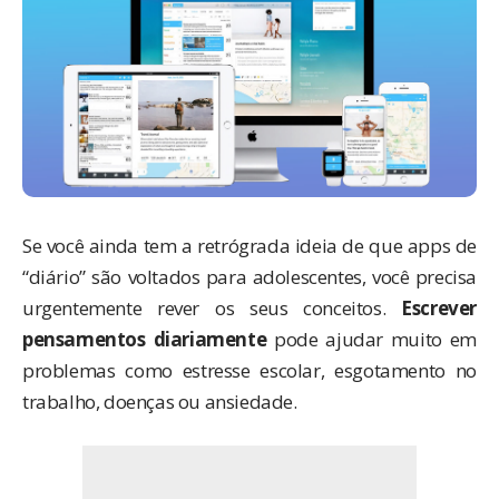
Se você ainda tem a retrógrada ideia de que apps de
“diário” são voltados para adolescentes, você precisa
urgentemente rever os seus conceitos.
Escrever
pensamentos diariamente
pode ajudar muito em
problemas como estresse escolar, esgotamento no
trabalho, doenças ou ansiedade.