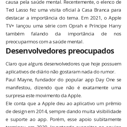
causa pela saúde mental. Recentemente, o elenco de
Ted Lasso fez
uma visita oficial à Casa Branca
para
destacar a importância do tema. Em 2021, o Apple
TV+
lançou uma série com Oprah e Príncipe Harry
também falando da importância de nos
preocuparmos com a saúde mental.
Desenvolvedores preocupados
Claro que alguns desenvolvedores que hoje possuem
aplicativos de diário não gostaram nada do rumor.
Paul Mayne, fundador do popular app
Day One
se
manifestou, dizendo que não é exatamente uma
surpresa este movimento da Apple.
Ele conta que a Apple deu ao aplicativo um prêmio
de design em 2014, sempre dando muita visibilidade
e suporte ao app. Porém, esse apoio subitamente