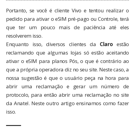
Portanto, se você é cliente Vivo e tentou realizar o
pedido para ativar o eSIM pré-pago ou Controle, terá
que ter um pouco mais de paciência até eles
resolverem isso.
Enquanto isso, diversos clientes da
Claro
estão
reclamando que algumas lojas só estão aceitando
ativar o eSIM para planos Pós, o que é contrário ao
que a própria operadora diz no seu site. Neste caso, a
nossa sugestão é que o usuário peça na hora para
abrir uma reclamação e gerar um número de
protocolo, para então abrir uma reclamação no site
da Anatel.
Neste outro artigo
ensinamos como fazer
isso.