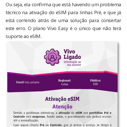
Ou seja, ela confirma que está havendo um problema
técnico na ativação do eSIM para linhas Pré, e que já
está correndo atrás de uma solução para consertar
este erro. O plano Vivo Easy é o único que não terá
suporte ao eSIM.