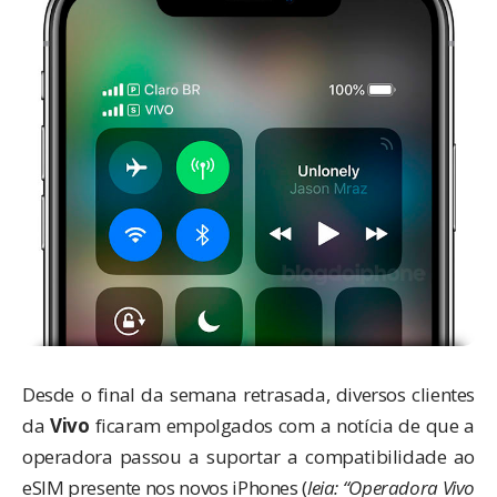
Desde o final da semana retrasada, diversos clientes
da
Vivo
ficaram empolgados com a notícia de que a
operadora passou a suportar a compatibilidade ao
eSIM presente nos novos iPhones (
leia: “
Operadora Vivo