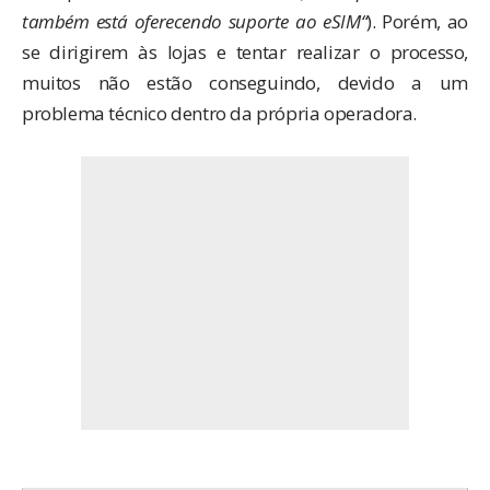
também está oferecendo suporte ao eSIM
“
). Porém, ao
se dirigirem às lojas e tentar realizar o processo,
muitos não estão conseguindo, devido a um
problema técnico dentro da própria operadora.