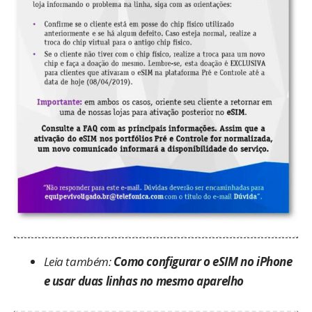
Leia também:
Como configurar o eSIM no iPhone
e usar duas linhas no mesmo aparelho