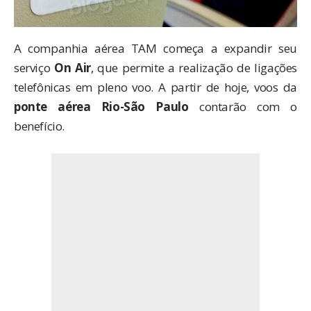
A companhia aérea TAM começa a expandir seu
serviço
On Air
, que permite a realização de ligações
telefônicas em pleno voo. A partir de hoje, voos da
ponte aérea Rio-São Paulo
contarão com o
benefício.