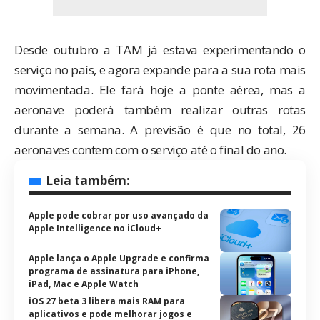
Desde
outubro
a TAM já estava experimentando o
serviço no país, e agora expande para a sua rota mais
movimentada. Ele fará hoje a ponte aérea, mas a
aeronave poderá também realizar outras rotas
durante a semana. A previsão é que no total, 26
aeronaves contem com o serviço
até o final do ano
.
Leia também:
Apple pode cobrar por uso avançado da
Apple Intelligence no iCloud+
Apple lança o Apple Upgrade e confirma
programa de assinatura para iPhone,
iPad, Mac e Apple Watch
iOS 27 beta 3 libera mais RAM para
aplicativos e pode melhorar jogos e