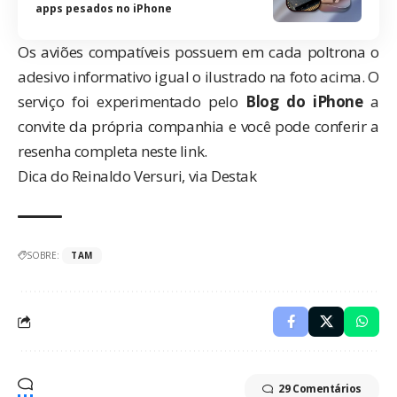
apps pesados no iPhone
Os aviões compatíveis possuem em cada poltrona o
adesivo informativo igual o ilustrado na foto acima. O
serviço foi experimentado pelo
Blog do iPhone
a
convite da própria companhia e você pode conferir a
resenha completa
neste link
.
Dica do Reinaldo Versuri, via
Destak
SOBRE:
TAM
29 Comentários