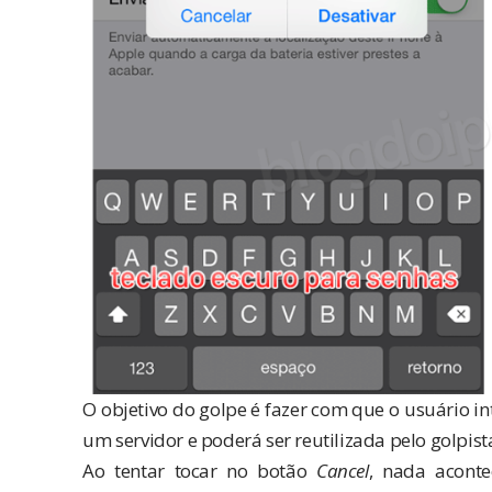
O objetivo do golpe é fazer com que o usuário in
um servidor e poderá ser reutilizada pelo golpist
Ao tentar tocar no botão
Cancel
, nada acont