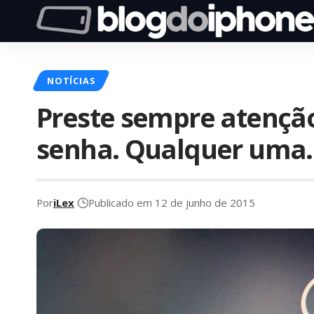
NOTÍCIAS
Preste sempre atenção
senha. Qualquer uma.
Por
iLex
Publicado em 12 de junho de 2015