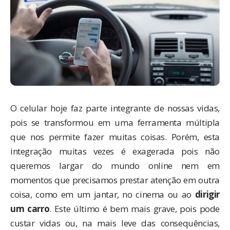
O celular hoje faz parte integrante de nossas vidas,
pois se transformou em uma ferramenta múltipla
que nos permite fazer muitas coisas. Porém, esta
integração muitas vezes é exagerada pois não
queremos largar do mundo online nem em
momentos que precisamos prestar atenção em outra
coisa, como em um jantar, no cinema ou ao
dirigir
um carro
. Este último é bem mais grave, pois pode
custar vidas ou, na mais leve das consequências,