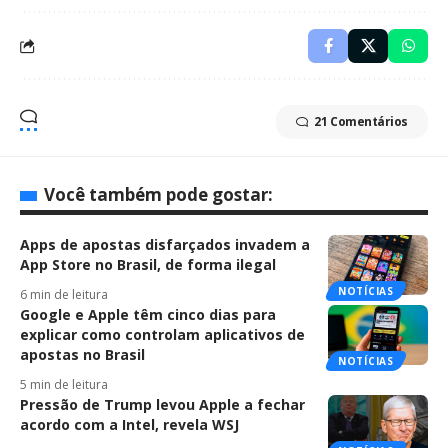
21 Comentários
Você também pode gostar:
Apps de apostas disfarçados invadem a
App Store no Brasil, de forma ilegal
NOTÍCIAS
6 min de leitura
Google e Apple têm cinco dias para
explicar como controlam aplicativos de
apostas no Brasil
NOTÍCIAS
5 min de leitura
Pressão de Trump levou Apple a fechar
acordo com a Intel, revela WSJ