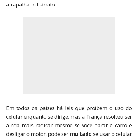
atrapalhar o trânsito.
Em todos os países há leis que proíbem o uso do
celular enquanto se dirige, mas a França resolveu ser
ainda mais radical: mesmo se você parar o carro e
desligar o motor, pode ser
multado
se usar o celular