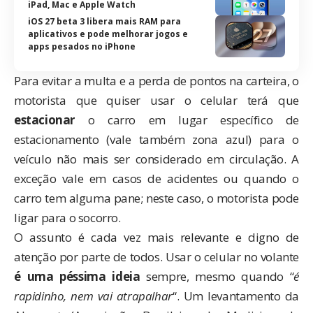
iPad, Mac e Apple Watch
iOS 27 beta 3 libera mais RAM para
aplicativos e pode melhorar jogos e
apps pesados no iPhone
Para evitar a multa e a perda de pontos na carteira, o
motorista que quiser usar o celular terá que
estacionar
o carro em lugar específico de
estacionamento (vale também zona azul) para o
veículo não mais ser considerado em circulação. A
exceção vale em casos de acidentes ou quando o
carro tem alguma pane; neste caso, o motorista pode
ligar para o socorro.
O assunto é cada vez mais relevante e digno de
atenção por parte de todos. Usar o celular no volante
é uma péssima ideia
sempre, mesmo quando “
é
rapidinho, nem vai atrapalhar
“. Um levantamento da