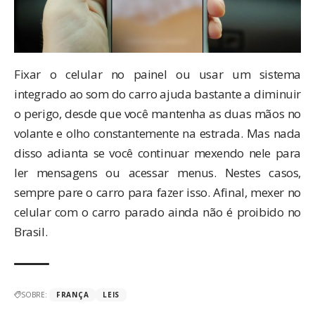
Fixar o celular no painel ou usar um sistema
integrado ao som do carro ajuda bastante a diminuir
o perigo, desde que você mantenha as duas mãos no
volante e olho constantemente na estrada. Mas nada
disso adianta se você continuar mexendo nele para
ler mensagens ou acessar menus. Nestes casos,
sempre pare o carro para fazer isso. Afinal, mexer no
celular com o carro parado ainda não é proibido no
Brasil.
SOBRE:
FRANÇA
LEIS