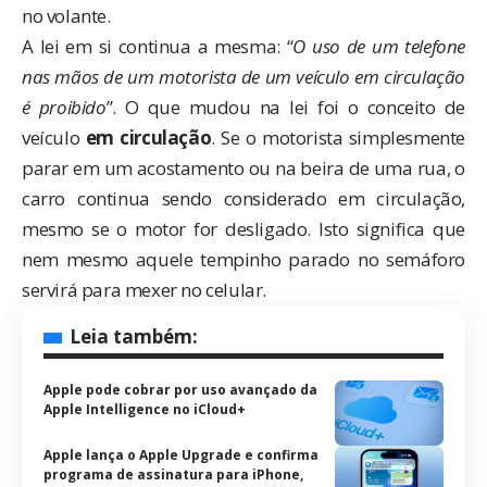
no volante.
A lei em si continua a mesma: “
O uso de um telefone
nas mãos de um motorista de um veículo em circulação
é proibido
”. O que mudou na lei foi o conceito de
veículo
em circulação
. Se o motorista simplesmente
parar em um acostamento ou na beira de uma rua, o
carro continua sendo considerado em circulação,
mesmo se o motor for desligado. Isto significa que
nem mesmo aquele tempinho parado no semáforo
servirá para mexer no celular.
Leia também:
Apple pode cobrar por uso avançado da
Apple Intelligence no iCloud+
Apple lança o Apple Upgrade e confirma
programa de assinatura para iPhone,