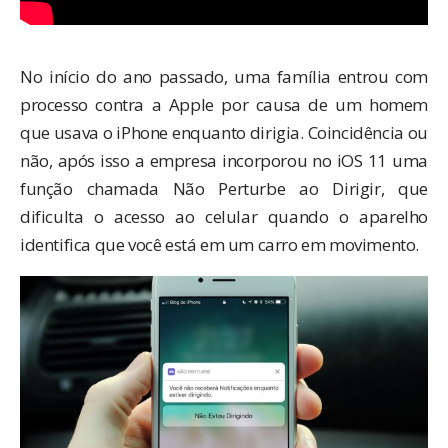
No
início do ano passado
, uma família entrou com
processo contra a Apple por causa de um homem
que usava o iPhone enquanto dirigia. Coincidência ou
não, após isso a empresa incorporou no iOS 11 uma
função chamada
Não Perturbe ao Dirigir
, que
dificulta o acesso ao celular quando o aparelho
identifica que você está em um carro em movimento.