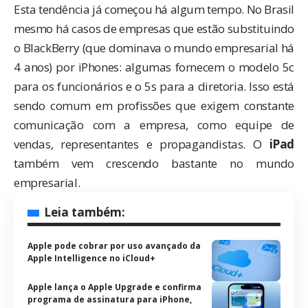
Esta tendência já começou há algum tempo. No Brasil
mesmo há casos de empresas que estão substituindo
o BlackBerry (que dominava o mundo empresarial há
4 anos) por iPhones: algumas fornecem o modelo 5c
para os funcionários e o 5s para a diretoria. Isso está
sendo comum em profissões que exigem constante
comunicação com a empresa, como equipe de
vendas, representantes e propagandistas. O
iPad
também vem crescendo bastante no mundo
empresarial.
Leia também:
Apple pode cobrar por uso avançado da
Apple Intelligence no iCloud+
Apple lança o Apple Upgrade e confirma
programa de assinatura para iPhone,