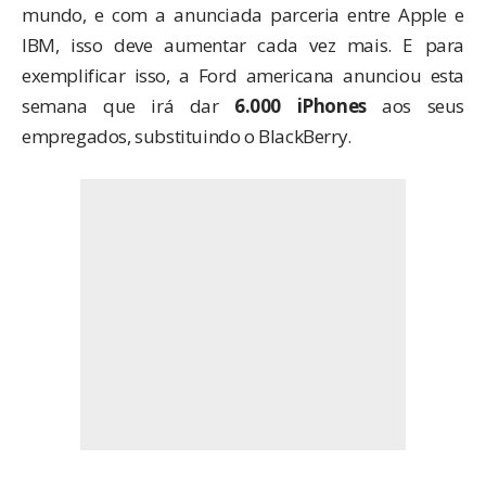
mundo, e com a anunciada
parceria entre Apple e
IBM
, isso deve aumentar cada vez mais. E para
exemplificar isso, a Ford americana
anunciou esta
semana
que irá dar
6.000 iPhones
aos seus
empregados, substituindo o BlackBerry.