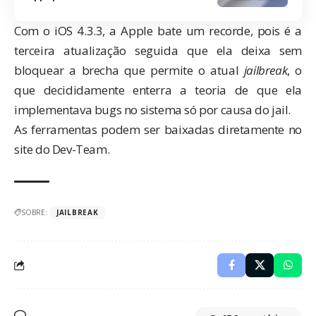
Com o iOS 4.3.3, a Apple bate um recorde, pois é a
terceira atualização seguida que ela deixa sem
bloquear a brecha que permite o atual
jailbreak
, o
que decididamente enterra a teoria de que ela
implementava bugs no sistema só por causa do jail.
As ferramentas podem ser baixadas diretamente no
site do Dev-Team.
SOBRE:
JAILBREAK