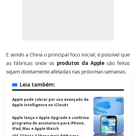
E sendo a China o principal foco inicial, é possível que
as fábricas onde os
produtos da Apple
são feitos
sejam diretamente afetadas nas próximas semanas.
Leia também:
Apple pode cobrar por uso avançado da
Apple Intelligence no iCloud+
Apple lança o Apple Upgrade e confirma
programa de assinatura para iPhone,
iPad, Mac e Apple Watch
iOS 27 beta 3 libera mais RAM para