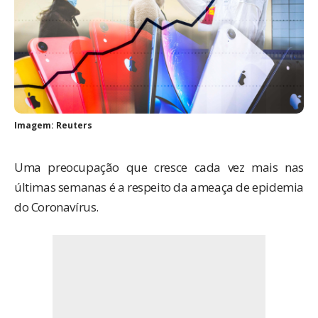
Imagem: Reuters
Uma preocupação que cresce cada vez mais nas
últimas semanas é a respeito da ameaça de epidemia
do Coronavírus.