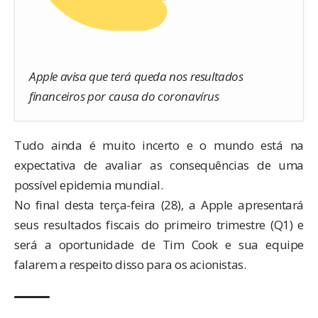
Apple avisa que terá queda nos resultados
financeiros por causa do coronavírus
Tudo ainda é muito incerto e o mundo está na
expectativa de avaliar as consequências de uma
possível epidemia mundial.
No final desta terça-feira (28), a Apple apresentará
seus resultados fiscais do primeiro trimestre (Q1) e
será a oportunidade de Tim Cook e sua equipe
falarem a respeito disso para os acionistas.