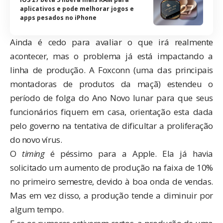
aplicativos e pode melhorar jogos e
apps pesados no iPhone
Ainda é cedo para avaliar o que irá realmente
acontecer, mas o problema já está impactando a
linha de produção. A Foxconn (uma das principais
montadoras de produtos da maçã) estendeu o
período de folga do Ano Novo lunar para que seus
funcionários fiquem em casa, orientação esta dada
pelo governo na tentativa de dificultar a proliferação
do novo vírus.
O
timing
é péssimo para a Apple. Ela já havia
solicitado um aumento de produção na faixa de 10%
no primeiro semestre, devido à boa onda de vendas.
Mas em vez disso, a produção tende a diminuir por
algum tempo.