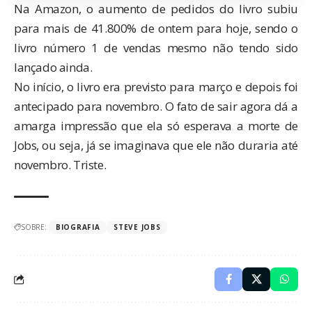
Na Amazon, o aumento de pedidos do livro subiu
para mais de 41.800% de ontem para hoje, sendo o
livro número 1 de vendas mesmo não tendo sido
lançado ainda.
No início, o livro era previsto para março e depois foi
antecipado para novembro. O fato de sair agora dá a
amarga impressão que ela só esperava a morte de
Jobs, ou seja, já se imaginava que ele não duraria até
novembro. Triste.
SOBRE:
BIOGRAFIA
STEVE JOBS