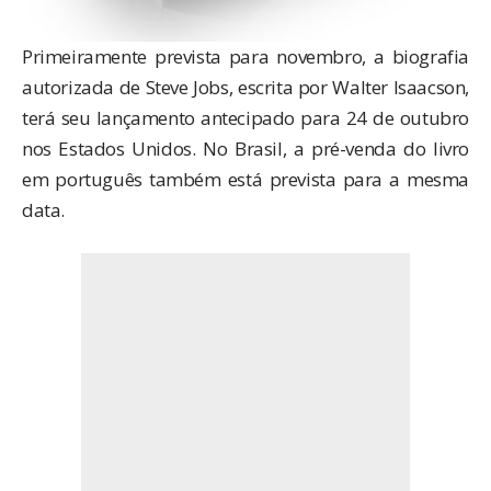
Primeiramente prevista para
novembro
, a biografia
autorizada de Steve Jobs, escrita por Walter Isaacson,
terá seu lançamento antecipado para 24 de outubro
nos Estados Unidos. No Brasil, a
pré-venda do livro
em português também está prevista para a mesma
data.