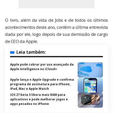
O livro, além da vida de Jobs e de todos os últimos
acontecimentos deste ano, contém a última entrevista
dada por ele, logo depois de sua demissão de cargo
de CEO da Apple.
Leia também:
Apple pode cobrar por uso avançado da
Apple Intelligence no iCloud+
Apple lança o Apple Upgrade e confirma
programa de assinatura para iPhone,
iPad, Mac e Apple Watch
iOS 27 beta 3 libera mais RAM para
aplicativos e pode melhorar jogos e
apps pesados no iPhone