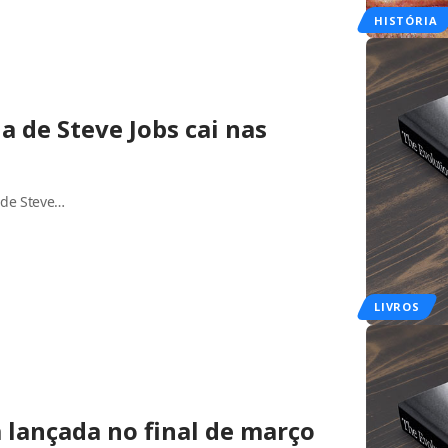
HISTÓRIA
a de Steve Jobs cai nas
 de Steve…
LIVROS
á lançada no final de março