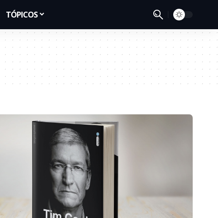
TÓPICOS