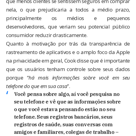
que menos clientes se sentissem seguros em comprar
nela, o que prejudicaria a todos a médio prazo,
principalmente os médios e pequenos
desenvolvedores, que veriam seu potencial público
consumidor reduzir drasticamente.
Quanto à motivação por trás da transparência de
rastreamento de aplicativos e o amplo foco da Apple
na privacidade em geral, Cook disse que é importante
que os usuários tenham controle sobre seus dados
porque “
há mais informações sobre você em seu
telefone do que em sua casa
”.
Você pensa sobre algo, aí você pesquisa no
seu telefone e vê que as informações sobre
o que você estava pensando estão no seu
telefone. Seus registros bancários, seus
registros de saúde, suas conversas com
amigos e familiares, colegas de trabalho –