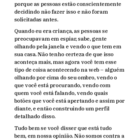
porque as pessoas estão conscientemente
decidindo não fazer isso e não foram
solicitadas antes.
Quando eu era criança, as pessoas se
preocupavam em espiar, sabe, gente
olhando pela janela e vendo o que tem em
sua casa. Não tenho certeza de que isso
aconteça mais, mas agora você tem esse
tipo de coisa acontecendo na web – alguém
olhando por cima do seu ombro, vendo o
que você está procurando, vendo com
quem você está falando, vendo quais
botões que você está apertando e assim por
diante, e então construindo um perfil
detalhado disso.
Tudo bem se você disser que está tudo
bem, em nossa opinião. Não somos contra a