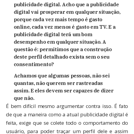
publicidade digital. Acho que a publicidade
digital vai prosperar em qualquer situação,
porque cada vez mais tempo é gasto
online, cada vez menos é gasto em TV. E a
publicidade digital terá um bom
desempenho em qualquer situação. A
questão é: permitimos que a construção
deste perfil detalhado exista sem o seu
consentimento?
Achamos que algumas pessoas, não sei
quantas, não querem ser rastreadas
assim. E eles devem ser capazes de dizer
que não.
É bem difícil mesmo argumentar contra isso. É fato
de que a maneira como a atual publicidade digital é
feita, exige que se colete todo o comportamento do
usuário, para poder traçar um perfil dele e assim