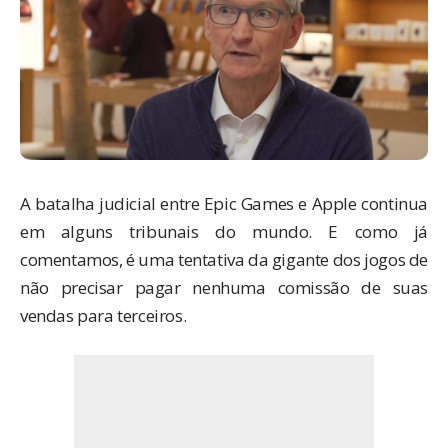
A batalha judicial entre
Epic Games e Apple
continua
em alguns tribunais do mundo. E como já
comentamos, é uma tentativa da gigante dos jogos de
não precisar pagar nenhuma comissão de suas
vendas para terceiros.