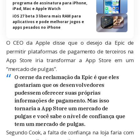
programa de assinatura para iPhone,
iPad, Mac e Apple Watch
iOS 27 beta 3 libera mais RAM para
aplicativos e pode melhorar jogos e
apps pesados no iPhone
O CEO da Apple disse que o desejo da Epic de
permitir plataformas de pagamento de terceiros na
App Store iria transformar a App Store em um
“mercado de pulgas”.
O cerne da reclamação da Epic é que eles
gostariam que os desenvolvedores
pudessem oferecer suas próprias
informações de pagamento. Mas isso
tornaria a App Store um mercado de
pulgas e você sabe o nível de confiança que
tem um mercado de pulgas.
Segundo Cook, a falta de confiança na loja faria com