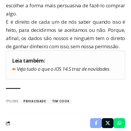
escolher a forma mais persuasiva de fazê-lo comprar
algo.
E é direito de cada um de nós saber quando isso é
feito, para decidirmos se aceitamos ou não. Porque,
afinal, os dados são nossos e ninguém tem o direito
de ganhar dinheiro com isso, sem nossa permissão.
Leia também:
➽
Veja tudo o que o iOS 14.5 traz de novidades
SOBRE:
PRIVACIDADE
TIM COOK