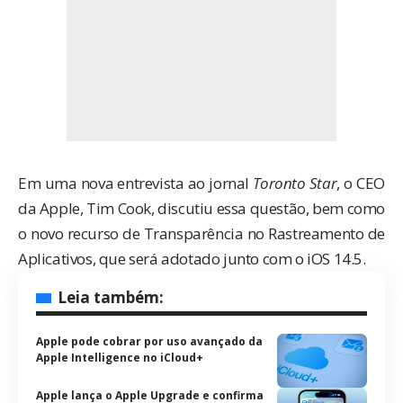
Em uma nova entrevista ao jornal
Toronto Star
, o CEO
da Apple, Tim Cook, discutiu essa questão, bem como
o novo recurso de Transparência no Rastreamento de
Aplicativos, que será adotado junto com o iOS 14.5.
Leia também:
Apple pode cobrar por uso avançado da
Apple Intelligence no iCloud+
Apple lança o Apple Upgrade e confirma