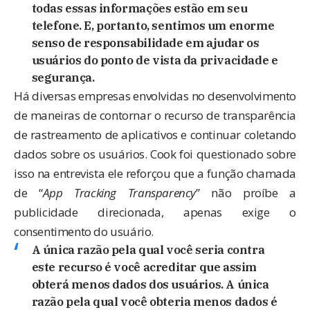
todas essas informações estão em seu
telefone. E, portanto, sentimos um enorme
senso de responsabilidade em ajudar os
usuários do ponto de vista da privacidade e
segurança.
Há diversas empresas envolvidas no desenvolvimento
de maneiras de contornar o recurso de transparência
de rastreamento de aplicativos e continuar coletando
dados sobre os usuários. Cook foi questionado sobre
isso na entrevista ele reforçou que a função chamada
de “
App Tracking Transparency
” não proíbe a
publicidade direcionada, apenas exige o
consentimento do usuário.
A única razão pela qual você seria contra
este recurso é você acreditar que assim
obterá menos dados dos usuários. A única
razão pela qual você obteria menos dados é