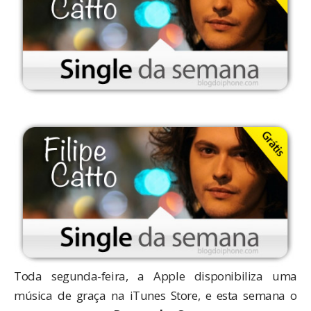
Toda segunda-feira, a Apple disponibiliza uma
música de graça na iTunes Store, e esta semana o