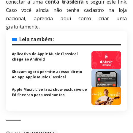
conectar a uma
conta brasileira
e seguir
este link
.
Caso você ainda não tenha cadastro na loja
nacional,
aprenda aqui
como criar uma
gratuitamente.
Leia também:
Aplicativo do Apple Music Classical
chega ao Android
Shazam agora permite acesso direto
ao app Apple Music Classical
Apple Music Live traz show exclusivo de
Ed Sheeran para assinantes