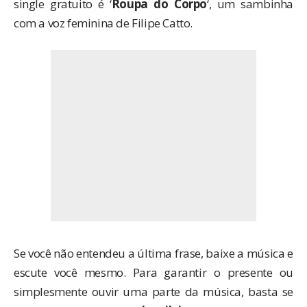
single gratuito é ‘
Roupa do Corpo
‘, um sambinha
com a voz feminina de Filipe Catto.
Se você não entendeu a última frase, baixe a música e
escute você mesmo. Para garantir o presente ou
simplesmente ouvir uma parte da música, basta se