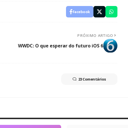
Facebook
PRÓXIMO ARTIGO
WWDC: O que esperar do futuro iOS 6
23 Comentários