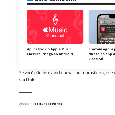
Aplicativo do Apple Music
Shazam agora 
Classical chega ao Android
direto ao app 
Classical
Se você não tem ainda uma conta brasileira, cri
via
Link
SOBRE:
ITUNESSTOREBR