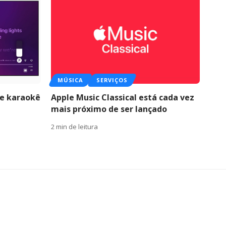
MÚSICA
SERVIÇOS
de karaokê
Apple Music Classical está cada vez
mais próximo de ser lançado
2 min de leitura