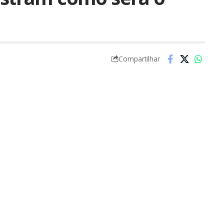
Compartilhar