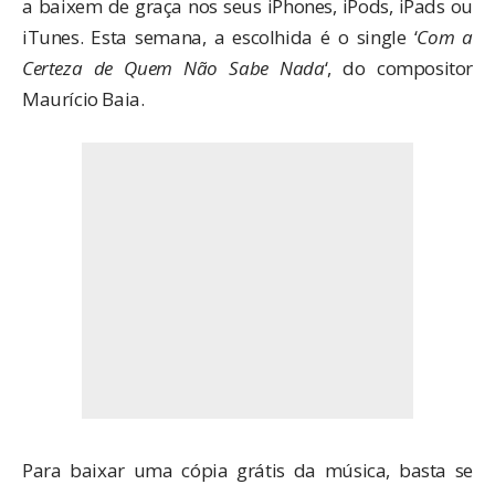
a baixem de graça nos seus iPhones, iPods, iPads ou
iTunes. Esta semana, a escolhida é o single ‘
Com a
Certeza de Quem Não Sabe Nada
‘, do compositor
Maurício Baia.
Para baixar uma cópia grátis da música, basta se