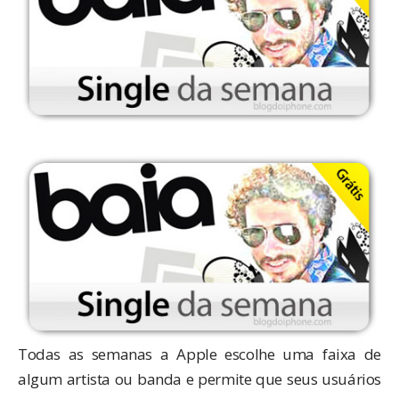
Todas as semanas a Apple escolhe uma faixa de
algum artista ou banda e permite que seus usuários