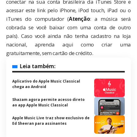
conectar na sua conta brasileira da iTunes Store e
acessar
este link
pelo iPhone, iPod touch, iPad ou o
iTunes do computador (
Atenção
: a música será
cobrada se você baixar com uma conta de outro
país). Caso você ainda não tenha cadastro na loja
nacional,
aprenda aqui
como criar uma
gratuitamente, sem cartão de crédito.
Leia também:
Aplicativo do Apple Music Classical
chega ao Android
Shazam agora permite acesso direto
ao app Apple Music Classical
Apple Music Live traz show exclusivo de
Ed Sheeran para assinantes