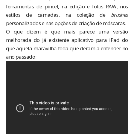
ferramentas de pincel, na edição e fotos RAW, nos
estilos de camadas, na coleção de
brushes
personalizados e nas opções de criação de máscaras.
O que dizem é que mais parece uma versão
melhorada do já existente aplicativo para iPad do
que aquela maravilha toda que deram a entender no
ano passado: