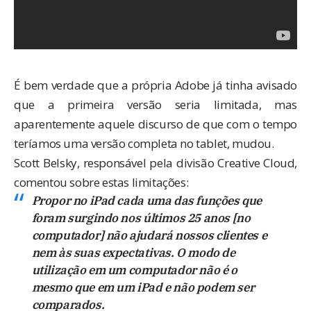
É bem verdade que a própria Adobe já tinha avisado
que a primeira versão seria limitada, mas
aparentemente aquele discurso de que com o tempo
teríamos uma versão completa no tablet, mudou.
Scott Belsky, responsável pela divisão Creative Cloud,
comentou sobre estas limitações:
Propor no iPad cada uma das funções que
foram surgindo nos últimos 25 anos [no
computador] não ajudará nossos clientes e
nem às suas expectativas. O modo de
utilização em um computador não é o
mesmo que em um iPad e não podem ser
comparados.