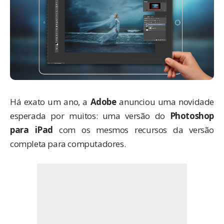
Há exato um ano, a
Adobe
anunciou uma novidade
esperada por muitos: uma versão do
Photoshop
para iPad
com os mesmos recursos da versão
completa para computadores.