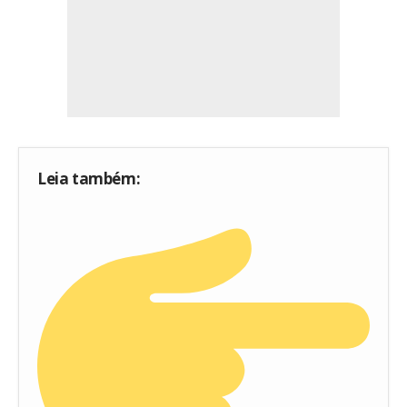
Leia também: