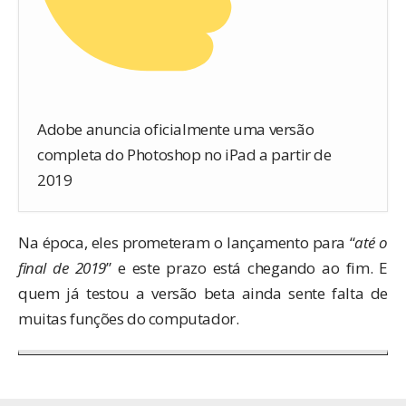
Adobe anuncia oficialmente uma versão
completa do Photoshop no iPad a partir de
2019
Na época, eles prometeram o lançamento para “
até o
final de 2019
” e este prazo está chegando ao fim. E
quem já testou a versão beta ainda sente falta de
muitas funções do computador.