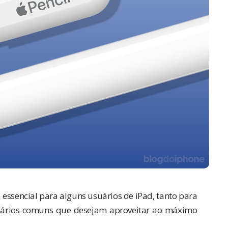
ssencial para alguns usuários de iPad, tanto para
suários comuns que desejam aproveitar ao máximo