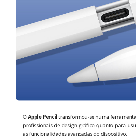
O
Apple Pencil
transformou-se numa ferramenta e
profissionais de design gráfico quanto para u
as funcionalidades avançadas do dispositivo.