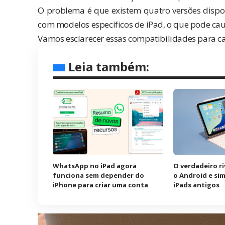
O problema é que existem quatro versões dispo
com modelos específicos de iPad, o que pode cau
Vamos esclarecer essas compatibilidades para ca
Leia também:
WhatsApp no iPad agora
O verdadeiro ri
funciona sem depender do
o Android e si
iPhone para criar uma conta
iPads antigos