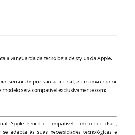
ta a vanguarda da tecnologia de stylus da Apple.
o, sensor de pressão adicional, e um novo motor
ste modelo será compatível exclusivamente com:
qual Apple Pencil é compatível com o seu iPad,
se adapta às suas necessidades tecnológicas e