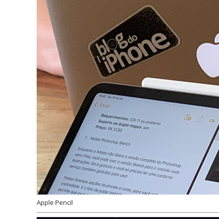
Apple Pencil