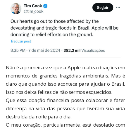
Não é a primeira vez que a Apple realiza doações em
momentos de grandes tragédias ambientais. Mas é
claro que quando isso acontece para ajudar o Brasil,
isso nos deixa felizes de não sermos esquecidos.
Que essa doação financeira possa colaborar e fazer
diferença na vida das pessoas que tiveram sua vida
destruída da noite para o dia.
O meu coração, particularmente, está desolado com