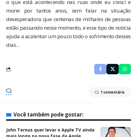
o que está acontecendo nas ruas onde eu cresci e
morei por tantos anos, sem falar na situação
desesperadora que centenas de milhares de pessoas
estão passando nesse momento, e esse tipo de notícia
ajuda a acalentar um pouco todo o sofrimento desses
dias…
1 comentário
Você também pode gostar:
John Ternus quer levar o Apple TV ainda
mais longe na nova fase da Apple