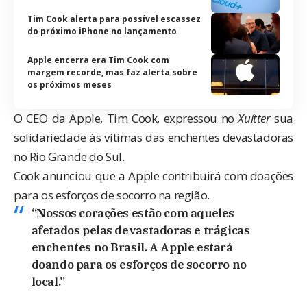
Tim Cook alerta para possível escassez
do próximo iPhone no lançamento
Apple encerra era Tim Cook com
margem recorde, mas faz alerta sobre
os próximos meses
O CEO da Apple, Tim Cook, expressou no
Xuítter
sua
solidariedade às vítimas das enchentes devastadoras
no Rio Grande do Sul.
Cook anunciou que a Apple contribuirá com doações
para os esforços de socorro na região.
“Nossos corações estão com aqueles
afetados pelas devastadoras e trágicas
enchentes no Brasil. A Apple estará
doando para os esforços de socorro no
local.”