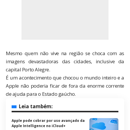
Mesmo quem não vive na região se choca com as
imagens devastadoras das cidades, inclusive da
capital Porto Alegre.
É um acontecimento que chocou o mundo inteiro e a
Apple não poderia ficar de fora da enorme corrente
de ajuda para o Estado gaúcho.
Leia também:
Apple pode cobrar por uso avançado da
Apple Intelligence no iCloud+