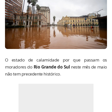
O estado de calamidade por que passam os
moradores do
Rio Grande do Sul
neste mês de maio
não tem precedente histórico.