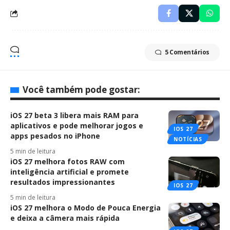
5 Comentários
Você também pode gostar:
iOS 27 beta 3 libera mais RAM para
aplicativos e pode melhorar jogos e
IOS 27
apps pesados no iPhone
NOTÍCIAS
5 min de leitura
iOS 27 melhora fotos RAW com
inteligência artificial e promete
resultados impressionantes
IOS 27
5 min de leitura
iOS 27 melhora o Modo de Pouca Energia
e deixa a câmera mais rápida