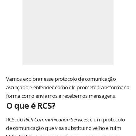
Vamos explorar esse protocolo de comunicação
avançado e entender como ele promete transformar a
forma como enviamos e recebemos mensagens.
O que é RCS?
RCS, ou
Rich Communication Services
, é um protocolo
de comunicação que visa substituir o velho e ruim