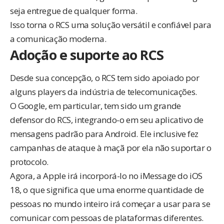
seja entregue de qualquer forma.
Isso torna o RCS uma solução versátil e confiável para
a comunicação moderna.
Adoção e suporte ao RCS
Desde sua concepção, o RCS tem sido apoiado por
alguns players da indústria de telecomunicações.
O Google, em particular, tem sido um grande
defensor do RCS, integrando-o em seu aplicativo de
mensagens padrão para Android. Ele inclusive fez
campanhas de ataque à maçã por ela não suportar o
protocolo.
Agora, a Apple irá incorporá-lo no iMessage do iOS
18, o que significa que uma enorme quantidade de
pessoas no mundo inteiro irá começar a usar para se
comunicar com pessoas de plataformas diferentes.