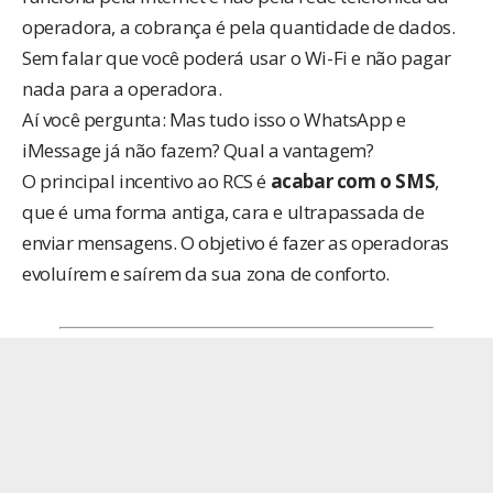
operadora, a cobrança é pela quantidade de dados.
Sem falar que você poderá usar o Wi-Fi e não pagar
nada para a operadora.
Aí você pergunta: Mas tudo isso o WhatsApp e
iMessage já não fazem? Qual a vantagem?
O principal incentivo ao RCS é
acabar com o SMS
,
que é uma forma antiga, cara e ultrapassada de
enviar mensagens. O objetivo é fazer as operadoras
evoluírem e saírem da sua zona de conforto.