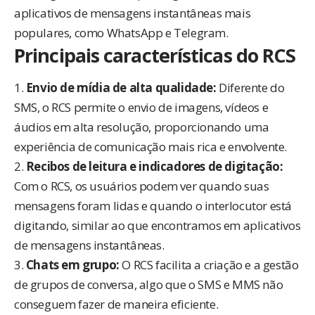
aplicativos de mensagens instantâneas mais
populares, como WhatsApp e Telegram.
Principais características do RCS
1.
Envio de mídia de alta qualidade:
Diferente do
SMS, o RCS permite o envio de imagens, vídeos e
áudios em alta resolução, proporcionando uma
experiência de comunicação mais rica e envolvente.
2.
Recibos de leitura e indicadores de digitação:
Com o RCS, os usuários podem ver quando suas
mensagens foram lidas e quando o interlocutor está
digitando, similar ao que encontramos em aplicativos
de mensagens instantâneas.
3.
Chats em grupo:
O RCS facilita a criação e a gestão
de grupos de conversa, algo que o SMS e MMS não
conseguem fazer de maneira eficiente.