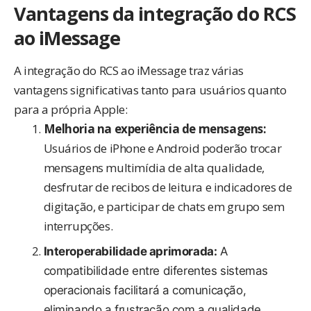
Vantagens da integração do RCS
ao iMessage
A integração do RCS ao iMessage traz várias
vantagens significativas tanto para usuários quanto
para a própria Apple:
Melhoria na experiência de mensagens:
Usuários de iPhone e Android poderão trocar
mensagens multimídia de alta qualidade,
desfrutar de recibos de leitura e indicadores de
digitação, e participar de chats em grupo sem
interrupções.
Interoperabilidade aprimorada:
A
compatibilidade entre diferentes sistemas
operacionais facilitará a comunicação,
eliminando a frustração com a qualidade