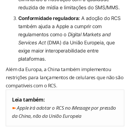
reduzida de mídia e limitações do SMS/MMS.
Conformidade reguladora:
A adoção do RCS
também ajuda a Apple a cumprir com
regulamentos como o
Digital Markets and
Services Act
(DMA) da União Europeia, que
exige maior interoperabilidade entre
plataformas.
Além da Europa, a China também implementou
restrições para lançamentos de celulares que não são
compatíveis com o RCS.
Leia também:
➽
Apple irá adotar o RCS no iMessage por pressão
da China, não da União Europeia