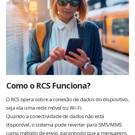
Como o RCS Funciona?
O RCS opera sobre a conexão de dados do dispositivo,
seja ela uma rede móvel ou Wi-Fi.
Quando a conectividade de dados não está
disponível, o sistema pode reverter para SMS/MMS
como método de envio, garantindo que a mensagem