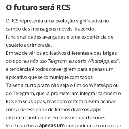
O futuro será RCS
O RCS representa uma evolução significativa no
campo das mensagens móveis, trazendo
funcionalidades avançadas e uma experiência de
usuário aprimorada.
Em vez de vários aplicativos diferentes e das brigas
do tipo “
eu não uso Telegram, eu odeio WhatsApp, etc
“,
a tendência é todos convergirem para apenas um
aplicativo que se comunique com todos.
Talvez a curto prazo não seja o fim do WhatsApp ou
do Telegram, que já prometeram integrar também o
RCS em seus apps, mas com certeza deverá acabar
com a necessidade de termos diversos apps
diferentes instalados em nossos smartphones.
Você escolherá
apenas um
que poderá se comunicar