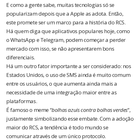
E como a gente sabe, muitas tecnologias só se
popularizam depois que a Apple as adota. Então,
este promete ser um marco para a história do RCS.
Há quem diga que aplicativos populares hoje, como
o WhatsApp e Telegram, podem começar a perder
mercado com isso, se não apresentarem bons
diferenciais.
Há um outro fator importante a ser considerado: nos
Estados Unidos, o uso de SMS ainda é muito comum
entre os usuários, o que aumenta ainda mais a
necessidade de uma integração maior entre as
plataformas.
É famoso o meme “
bolhas azuis contra bolhas verdes
“,
justamente simbolizando esse embate. Com a adoção
maior do RCS, a tendência é todo mundo se
comunicar através de um único protocolo.