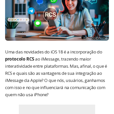
Uma das novidades do
iOS 18
é a incorporação do
protocolo RCS
ao iMessage, trazendo maior
interatividade entre plataformas. Mas, afinal, o que é
RCS e quais são as vantagens de sua integração ao
iMessage da Apple? O que nós, usuários, ganhamos
com isso e no que influenciará na comunicação com
quem não usa iPhone?