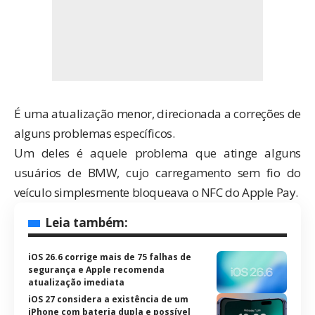
É uma atualização menor, direcionada a correções de
alguns problemas específicos.
Um deles é aquele problema que atinge alguns
usuários de BMW, cujo carregamento sem fio do
veículo simplesmente bloqueava o NFC do Apple Pay.
Leia também:
iOS 26.6 corrige mais de 75 falhas de
segurança e Apple recomenda
atualização imediata
iOS 27 considera a existência de um
iPhone com bateria dupla e possível