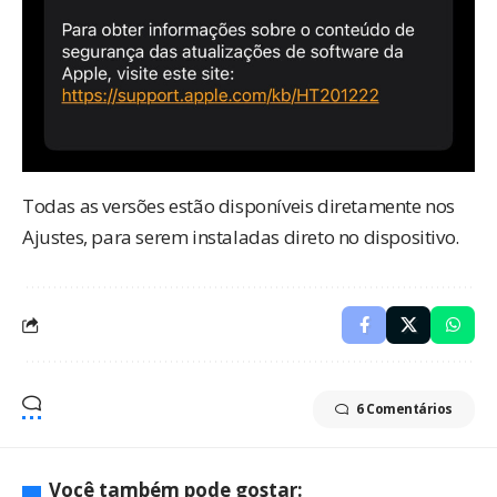
Todas as versões estão disponíveis diretamente nos
Ajustes, para serem instaladas direto no dispositivo.
6 Comentários
Você também pode gostar: