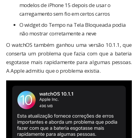
modelos de iPhone 15 depois de usar o
carregamento sem fio em certos carros
O widget do Tempo na Tela Bloqueada podia
não mostrar corretamente a neve
O watchOS também ganhou uma versão 10.1.1, que
conserta um problema que fazia com que a bateria
esgotasse mais rapidamente para algumas pessoas.
A
Apple admitiu
que o problema existia.