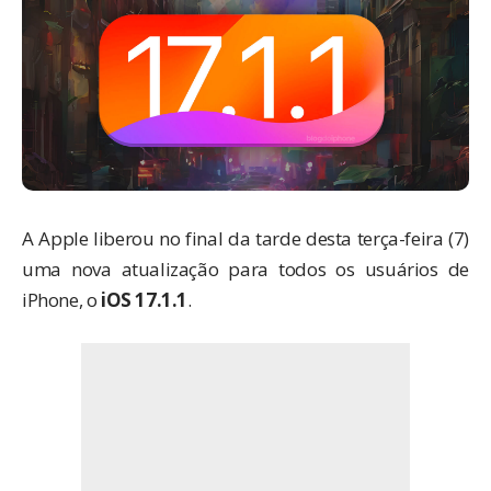
A Apple liberou no final da tarde desta terça-feira (7)
uma nova atualização para todos os usuários de
iPhone, o
iOS 17.1.1
.