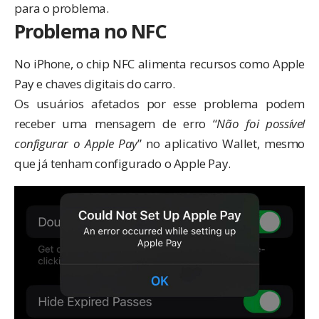
para o problema.
Problema no NFC
No iPhone, o chip NFC alimenta recursos como Apple
Pay e chaves digitais do carro.
Os usuários afetados por esse problema podem
receber uma mensagem de erro “
Não foi possível
configurar o Apple Pay
” no aplicativo Wallet, mesmo
que já tenham configurado o Apple Pay.