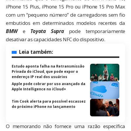
iPhone 15 Plus, iPhone 15 Pro ou iPhone 15 Pro Max
com um “pequeno número” de carregadores sem fio
embutidos em determinados modelos recentes da
BMW
e
Toyota Supra
pode temporariamente
desativar as capacidades NFC do dispositivo.
Leia também:
Estudo aponta falha na Retransmissão
Privada do iCloud, que pode expor o
endereço IP real dos usuários
Apple pode cobrar por uso avançado da
Apple Intelligence no iCloud+
Tim Cook alerta para possível escassez
do próximo iPhone no lançamento
O memorando não fornece uma razão específica