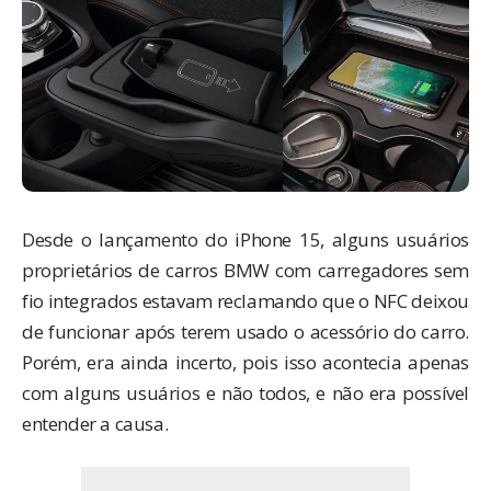
Desde o lançamento do iPhone 15, alguns usuários
proprietários de carros BMW com carregadores sem
fio integrados estavam reclamando que o NFC deixou
de funcionar após terem usado o acessório do carro.
Porém, era ainda incerto, pois isso acontecia apenas
com alguns usuários e não todos, e não era possível
entender a causa.