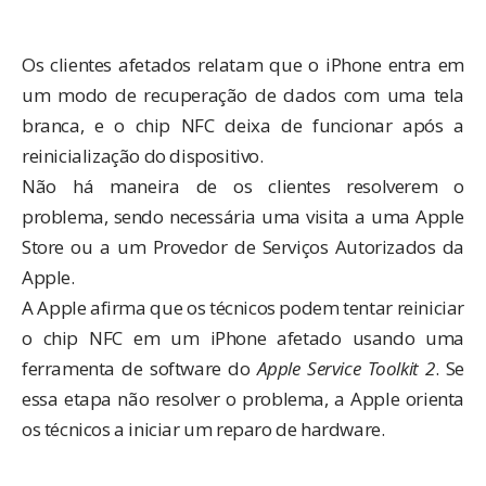
Os clientes afetados relatam que o iPhone entra em
um modo de recuperação de dados com uma tela
branca, e o chip NFC deixa de funcionar após a
reinicialização do dispositivo.
Não há maneira de os clientes resolverem o
problema, sendo necessária uma visita a uma Apple
Store ou a um Provedor de Serviços Autorizados da
Apple.
A Apple afirma que os técnicos podem tentar reiniciar
o chip NFC em um iPhone afetado usando uma
ferramenta de software do
Apple Service Toolkit 2
. Se
essa etapa não resolver o problema, a Apple orienta
os técnicos a iniciar um reparo de hardware.