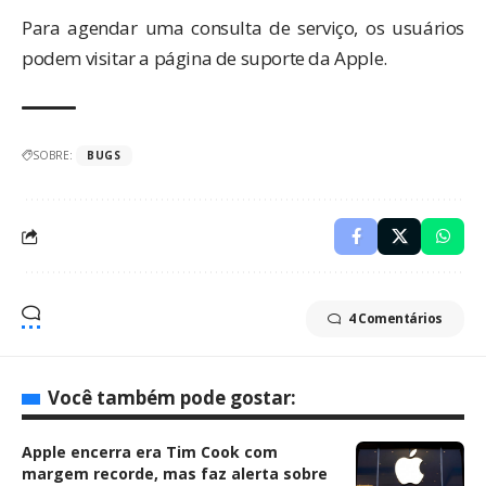
Para agendar uma consulta de serviço, os usuários
podem visitar a
página de suporte
da Apple.
SOBRE:
BUGS
4 Comentários
Você também pode gostar:
Apple encerra era Tim Cook com
margem recorde, mas faz alerta sobre