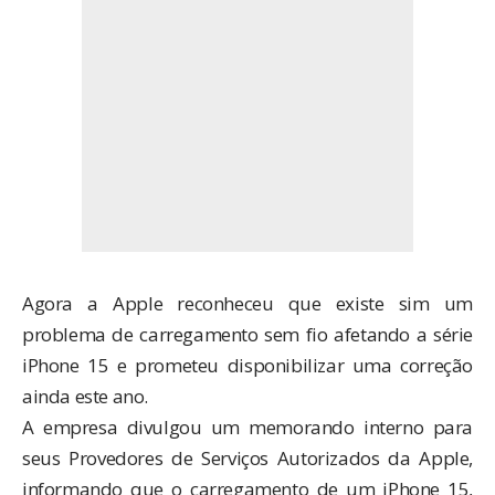
Agora a Apple reconheceu que existe sim um
problema de carregamento sem fio afetando a série
iPhone 15 e prometeu disponibilizar uma correção
ainda este ano.
A empresa divulgou um memorando interno para
seus Provedores de Serviços Autorizados da Apple,
informando que o carregamento de um iPhone 15,