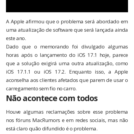
A Apple afirmou que o problema será abordado em
uma atualização de software que será lançada ainda
este ano.
Dado que o memorando foi divulgado algumas
horas após o lançamento do iOS 17.1 hoje, parece
que a solução exigirá uma outra atualização, como
iOS 17.1.1 ou iOS 17.2. Enquanto isso, a Apple
aconselha aos clientes afetados que parem de usar o
carregamento sem fio no carro.
Não acontece com todos
Houve algumas reclamações sobre esse problema
nos
fóruns MacRumors
e em redes sociais, mas não
está claro quão difundido é o problema.