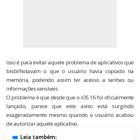
Isso é para evitar
aquele problema
de aplicativos que
bisbilhotavam o que o usuário havia copiado na
memória, podendo assim ter acesso a senhas ou
informações sensíveis.
O problema é que desde que o iOS 16 foi oficialmente
lançado, parece que este aviso está surgindo
exageradamente mesmo quando o usuário acabou
de autorizar aquele aplicativo.
Leia também: