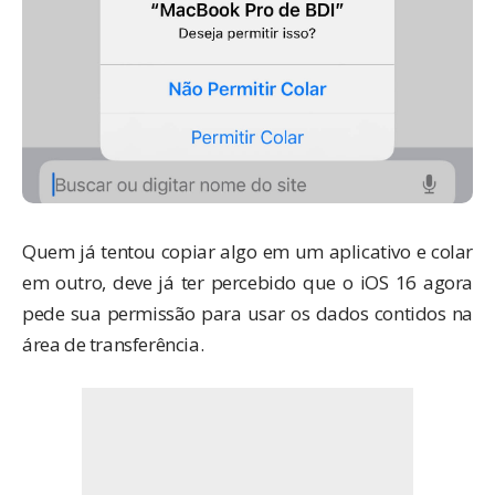
Quem já tentou copiar algo em um aplicativo e colar
em outro, deve já ter percebido que o iOS 16 agora
pede sua permissão para usar os dados contidos na
área de transferência.