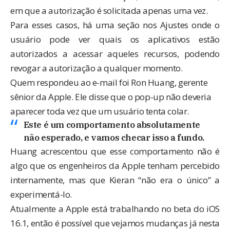
em que a autorização é solicitada apenas uma vez.
Para esses casos, há uma seção nos Ajustes onde o
usuário pode ver quais os aplicativos estão
autorizados a acessar aqueles recursos, podendo
revogar a autorização a qualquer momento.
Quem respondeu ao e-mail foi Ron Huang, gerente
sênior da Apple. Ele disse que o pop-up não deveria
aparecer toda vez que um usuário tenta colar.
Este é um comportamento absolutamente
não esperado, e vamos checar isso a fundo.
Huang acrescentou que esse comportamento não é
algo que os engenheiros da Apple tenham percebido
internamente, mas que Kieran “não era o único” a
experimentá-lo.
Atualmente a Apple está trabalhando no
beta do iOS
16.1
, então é possível que vejamos mudanças já nesta