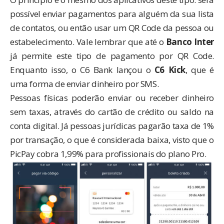
possível enviar pagamentos para alguém da sua lista
de contatos, ou então usar um QR Code da pessoa ou
estabelecimento. Vale lembrar que até o
Banco Inter
já permite este tipo de pagamento por QR Code.
Enquanto isso, o C6 Bank lançou o
C6 Kick
, que é
uma forma de enviar dinheiro por SMS.
Pessoas físicas poderão enviar ou receber dinheiro
sem taxas, através do cartão de crédito ou saldo na
conta digital. Já pessoas jurídicas pagarão taxa de 1%
por transação, o que é considerada baixa, visto que o
PicPay cobra 1,99% para profissionais do plano Pro.