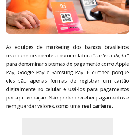
As equipes de marketing dos bancos brasileiros
usam erroneamente a nomenclatura “
carteira digital
”
para denominar sistemas de pagamento como Apple
Pay, Google Pay e Samsung Pay. É errôneo porque
eles são apenas formas de registrar um cartão
digitalmente no celular e usá-los para pagamentos
por aproximação. Não podem receber pagamentos e
nem guardar valores, como uma
real carteira
.