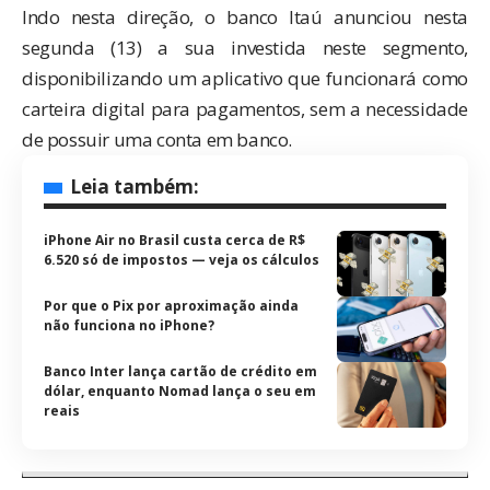
Indo nesta direção, o banco Itaú
anunciou nesta
segunda
(13) a sua investida neste segmento,
disponibilizando um aplicativo que funcionará como
carteira digital para pagamentos, sem a necessidade
de possuir uma conta em banco.
Leia também:
iPhone Air no Brasil custa cerca de R$
6.520 só de impostos — veja os cálculos
Por que o Pix por aproximação ainda
não funciona no iPhone?
Banco Inter lança cartão de crédito em
dólar, enquanto Nomad lança o seu em
reais