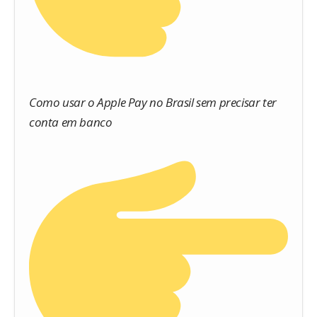
Como usar o Apple Pay no Brasil sem precisar ter
conta em banco