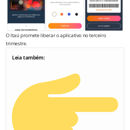
O Itaú promete liberar o aplicativo no terceiro
trimestre.
Leia também: