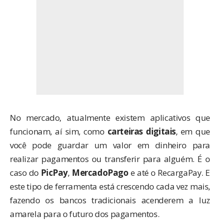
No mercado, atualmente existem aplicativos que
funcionam, aí sim, como
carteiras digitais
, em que
você pode guardar um valor em dinheiro para
realizar pagamentos ou transferir para alguém. É o
caso do
PicPay
,
MercadoPago
e até o
RecargaPay
. E
este tipo de ferramenta está crescendo cada vez mais,
fazendo os bancos tradicionais acenderem a luz
amarela para o futuro dos pagamentos.