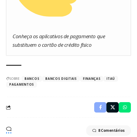
Conheça os aplicativos de pagamento que
substituem o cartão de crédito físico
SOBRE:
BANCOS
BANCOS DIGITAIS
FINANÇAS
ITAÚ
PAGAMENTOS
8 Comentários