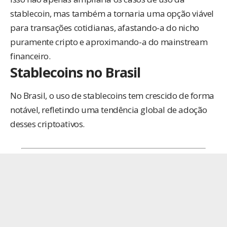
stablecoin, mas também a tornaria uma opção viável
para transações cotidianas, afastando-a do nicho
puramente cripto e aproximando-a do mainstream
financeiro.
Stablecoins no Brasil
No Brasil, o uso de stablecoins tem crescido de forma
notável, refletindo uma tendência global de adoção
desses criptoativos.