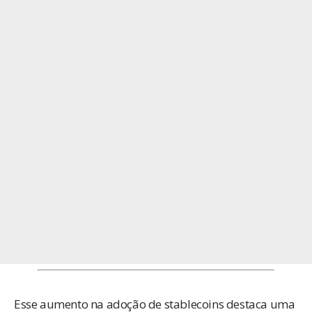
Esse aumento na adoção de stablecoins destaca uma