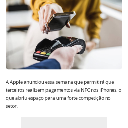
A Apple anunciou essa semana que permitirá que
terceiros realizem
pagamentos via NFC
nos iPhones, o
que abriu espaço para uma forte competição no
setor.