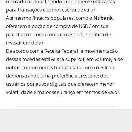
mercado nacional, sendo amplamente utilizadas
para transações e como reserva de valor.
Até mesmo fintechs populares, como o
Nubank
,
oferecem a opção de compra de USDC em sua
plataforma, como forma mais fácil e prática de
investir em dólar.
De acordo com a
Receita Federal
, a movimentação
dessas moedas estáveis já superou, em volume, a de
outras criptomoedas tradicionais, como o Bitcoin,
demonstrando uma preferência crescente dos
usuários por ativos digitais que oferecem menor
volatilidade e maior segurança em termos de valor.