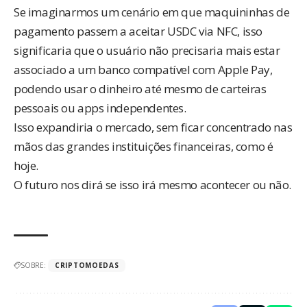
Se imaginarmos um cenário em que maquininhas de
pagamento passem a aceitar USDC via NFC, isso
significaria que o usuário não precisaria mais estar
associado a um banco compatível com Apple Pay,
podendo usar o dinheiro até mesmo de carteiras
pessoais ou apps independentes.
Isso expandiria o mercado, sem ficar concentrado nas
mãos das grandes instituições financeiras, como é
hoje.
O futuro nos dirá se isso irá mesmo acontecer ou não.
SOBRE:
CRIPTOMOEDAS