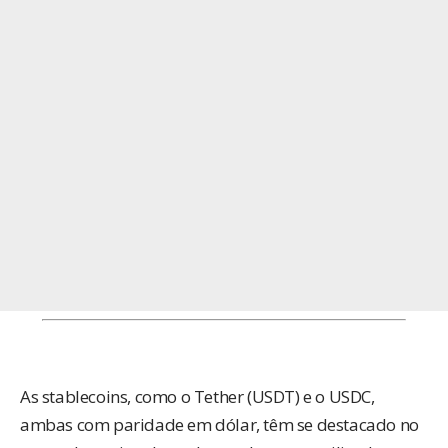
As stablecoins, como o Tether (USDT) e o USDC,
ambas com paridade em dólar, têm se destacado no