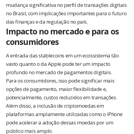
mudança significativa no perfil de transações digitais
no Brasil, com implicações importantes para o futuro
das finanças e da regulação no país.
Impacto no mercado e para os
consumidores
A entrada das stablecoins em um ecossistema tão
vasto quanto o da Apple pode ter um impacto
profundo no mercado de pagamentos digitais.
Para os consumidores, isso pode significar mais
opções de pagamento, maior flexibilidade e,
potencialmente, custos reduzidos em transações.
Além disso, a inclusão de criptomoedas em
plataformas amplamente utilizadas como o iPhone
pode acelerar a adoção dessas moedas por um
público mais amplo.