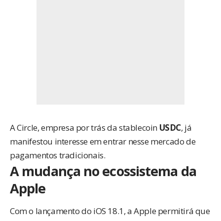
A Circle, empresa por trás da stablecoin
USDC
, já
manifestou interesse em entrar nesse mercado de
pagamentos tradicionais.
A mudança no ecossistema da
Apple
Com o lançamento do iOS 18.1, a Apple permitirá que