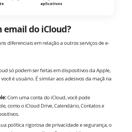
te
aplicativos
m email do iCloud?
ns diferenciais em relação a outros serviços de e-
oud só podem ser feitas em dispositivos da Apple,
 você é usuário. É similar aos adesivos da maçã na
le:
Com uma conta do iCloud, você pode
le, como o iCloud Drive, Calendário, Contatos e
ositivos.
ua política rigorosa de privacidade e segurança, o