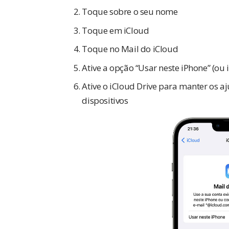
Toque sobre o seu nome
Toque em iCloud
Toque no Mail do iCloud
Ative a opção “Usar neste iPhone” (ou 
Ative o iCloud Drive para manter os a
dispositivos