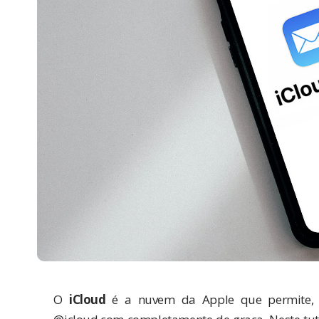
O
iCloud
é a nuvem da Apple que permite, en