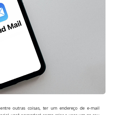
tre outras coisas, ter um endereço de e-mail