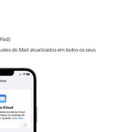
iPad)
justes do Mail atualizados em todos os seus