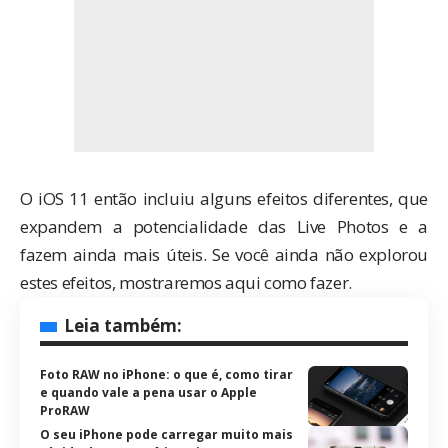
O iOS 11 então incluiu alguns efeitos diferentes, que
expandem a potencialidade das Live Photos e a
fazem ainda mais úteis. Se você ainda não explorou
estes efeitos, mostraremos aqui como fazer.
Leia também:
Foto RAW no iPhone: o que é, como tirar
e quando vale a pena usar o Apple
ProRAW
O seu iPhone pode carregar muito mais