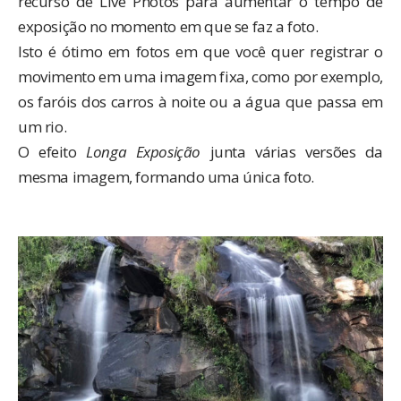
recurso de Live Photos para aumentar o tempo de
exposição no momento em que se faz a foto.
Isto é ótimo em fotos em que você quer registrar o
movimento em uma imagem fixa, como por exemplo,
os faróis dos carros à noite ou a água que passa em
um rio.
O efeito
Longa Exposição
junta várias versões da
mesma imagem, formando uma única foto.