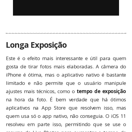
Longa Exposição
Este é o efeito mais interessante e útil para quem
gosta de tirar fotos mais elaboradas. A câmera do
iPhone é ótima, mas o aplicativo nativo é bastante
limitado e não permite que o usuário manipule
ajustes mais técnicos, como o
tempo de exposição
na hora da foto. É bem verdade que há ótimos
aplicativos na App Store que resolvem isso, mas
quem usa só o app nativo, não conseguia. O iOS 11
resolveu em parte isso, permitindo que se use o