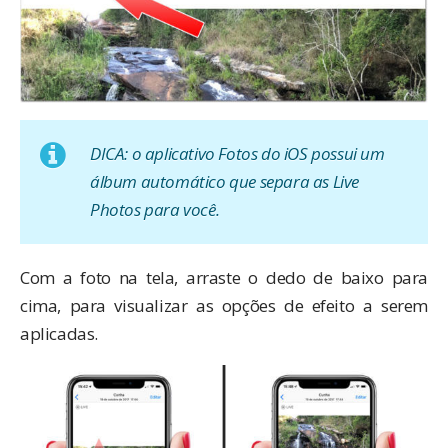
DICA: o aplicativo Fotos do iOS possui um
álbum automático que separa as Live
Photos para você.
Com a foto na tela, arraste o dedo de baixo para
cima, para visualizar as opções de efeito a serem
aplicadas.