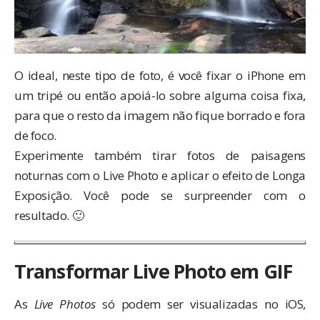
O ideal, neste tipo de foto, é você fixar o iPhone
em
um tripé
ou então apoiá-lo sobre alguma coisa fixa,
para que o resto da imagem não fique borrado e fora
de foco.
Experimente também tirar fotos de paisagens
noturnas com o Live Photo e aplicar o efeito de Longa
Exposição. Você pode se surpreender com o
resultado. 🙂
Transformar Live Photo em GIF
As
Live Photos
só podem ser visualizadas no iOS,