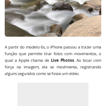
A partir do modelo 6s, o iPhone passou a trazer uma
função que permite tirar fotos com movimentos, o
qual a Apple chama de
Live Photos
. Ao tocar com
força na imagem, ela se movimenta, registrando
alguns segundos como se fosse um vídeo.