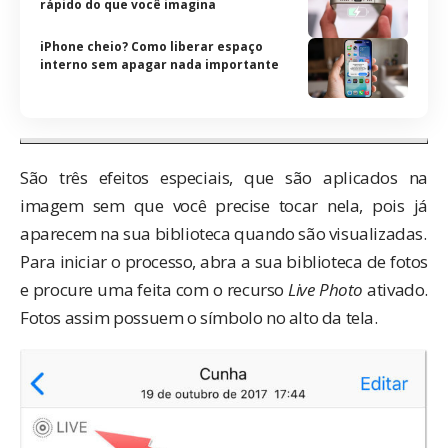
rápido do que você imagina
iPhone cheio? Como liberar espaço
interno sem apagar nada importante
São três efeitos especiais, que são aplicados na
imagem sem que você precise tocar nela, pois já
aparecem na sua biblioteca quando são visualizadas.
Para iniciar o processo, abra a sua biblioteca de fotos
e procure uma feita com o recurso
Live Photo
ativado.
Fotos assim possuem o símbolo no alto da tela.