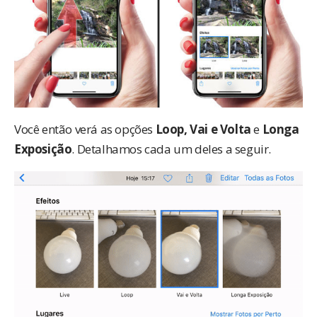
Você então verá as opções
Loop,
Vai e Volta
e
Longa
Exposição
. Detalhamos cada um deles a seguir.