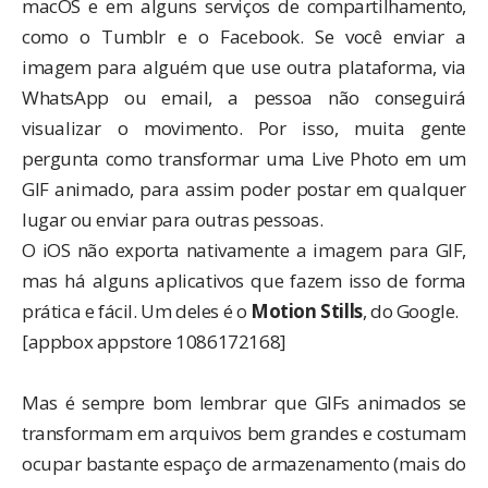
macOS e em alguns serviços de compartilhamento,
como o
Tumblr
e o
Facebook
. Se você enviar a
imagem para alguém que use outra plataforma, via
WhatsApp ou email, a pessoa não conseguirá
visualizar o movimento. Por isso, muita gente
pergunta como transformar uma Live Photo em um
GIF animado, para assim poder postar em qualquer
lugar ou enviar para outras pessoas.
O iOS não exporta nativamente a imagem para GIF,
mas há alguns aplicativos que fazem isso de forma
prática e fácil. Um deles é o
Motion Stills
, do Google.
[appbox appstore 1086172168]
Mas é sempre bom lembrar que GIFs animados se
transformam em arquivos bem grandes e costumam
ocupar bastante espaço de armazenamento (mais do