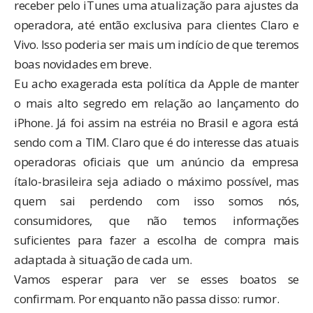
receber pelo iTunes uma
atualização para ajustes da
operadora
, até então exclusiva para clientes Claro e
Vivo. Isso poderia ser mais um indício de que teremos
boas novidades em breve.
Eu acho exagerada esta política da Apple de manter
o mais alto segredo em relação ao lançamento do
iPhone. Já foi assim na estréia no Brasil e agora está
sendo com a TIM. Claro que é do interesse das atuais
operadoras oficiais que um anúncio da empresa
ítalo-brasileira seja adiado o máximo possível, mas
quem sai perdendo com isso somos nós,
consumidores, que não temos informações
suficientes para fazer a escolha de compra mais
adaptada à situação de cada um.
Vamos esperar para ver se esses boatos se
confirmam. Por enquanto não passa disso: rumor.