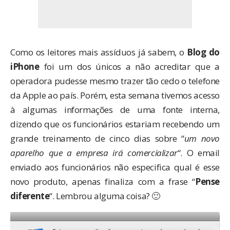
Como os leitores mais assíduos já sabem, o
Blog do
iPhone
foi um dos únicos a
não acreditar
que a
operadora pudesse mesmo trazer tão cedo o telefone
da Apple ao país. Porém, esta semana tivemos acesso
à algumas informações de uma fonte interna,
dizendo que os funcionários estariam recebendo um
grande treinamento de cinco dias sobre “
um novo
aparelho que a empresa irá comercializar
“. O email
enviado aos funcionários não especifica qual é esse
novo produto, apenas finaliza com a frase “
Pense
diferente
“. Lembrou
alguma coisa
? 🙂