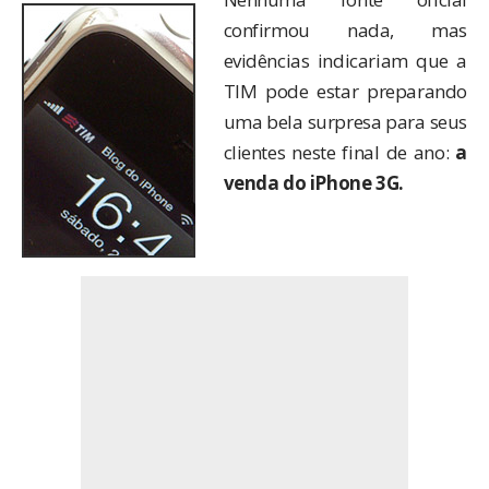
confirmou nada, mas
evidências indicariam que a
TIM pode estar preparando
uma bela surpresa para seus
clientes neste final de ano:
a
venda do iPhone 3G.