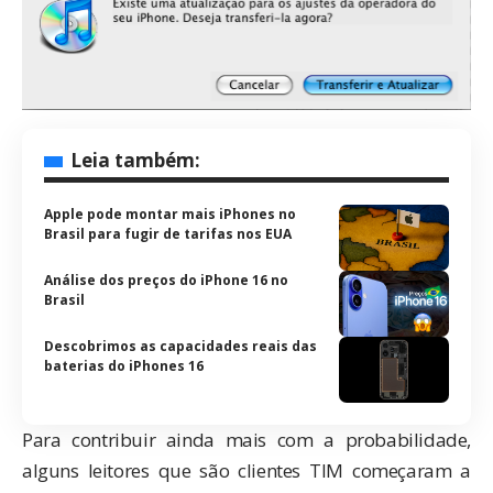
Leia também:
Apple pode montar mais iPhones no
Brasil para fugir de tarifas nos EUA
Análise dos preços do iPhone 16 no
Brasil
Descobrimos as capacidades reais das
baterias do iPhones 16
Para contribuir ainda mais com a probabilidade,
alguns leitores que são clientes TIM começaram a