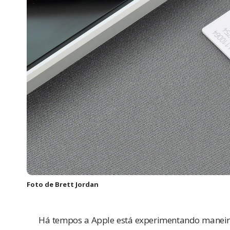
Foto de
Brett Jordan
Há tempos a
Apple
está experimentando maneir