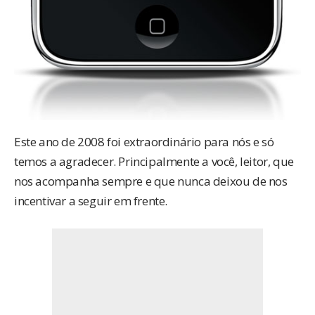
Este ano de 2008 foi extraordinário para nós e só
temos a agradecer. Principalmente a você, leitor, que
nos acompanha sempre e que nunca deixou de nos
incentivar a seguir em frente.