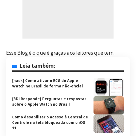
Esse Blog é o que é graças aos leitores que tem.
Leia também:
[hack] Como ativar o ECG do Apple
Watch no Brasil de forma não-oficial
[BDI Responde] Perguntas e respostas
sobre o Apple Watch no Brasil
Como desabilitar o acesso à Central de
Controle na tela bloqueada com o iOS
11