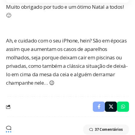
Muito obrigado por tudo e um ótimo Natal a todos!
🙂
Ah, e cuidado com o seu iPhone, hein? São em épocas
assim que aumentam os casos de aparelhos
molhados, seja porque deixam cair em piscinas ou
privadas, como também a clássica situação de deixá-
lo em cima da mesa da ceia e alguém derramar
champanhe nele… 😉
37 Comentários