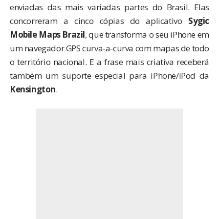
enviadas das mais variadas partes do Brasil. Elas
concorreram a cinco cópias do aplicativo
Sygic
Mobile Maps Brazil
, que transforma o seu iPhone em
um navegador GPS curva-a-curva com mapas de todo
o território nacional. E a frase mais criativa receberá
também um suporte especial para iPhone/iPod da
Kensington
.