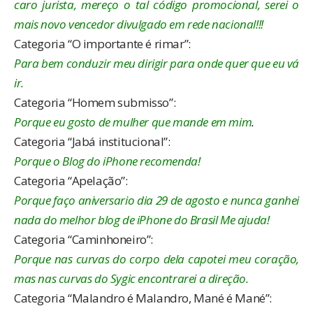
caro jurista, mereço o tal código promocional, serei o
mais novo vencedor divulgado em rede nacional!!!
Categoria “O importante é rimar”:
Para bem conduzir meu dirigir para onde quer que eu vá
ir.
Categoria “Homem submisso”:
Porque eu gosto de mulher que mande em mim
.
Categoria “Jabá institucional”:
Porque o Blog do iPhone recomenda!
Categoria “Apelação”:
Porque faço aniversario dia 29 de agosto e nunca ganhei
nada do melhor blog de iPhone do Brasil Me ajuda!
Categoria “Caminhoneiro”:
Porque nas curvas do corpo dela capotei meu coração,
mas nas curvas do Sygic encontrarei a direção.
Categoria “Malandro é Malandro, Mané é Mané”: