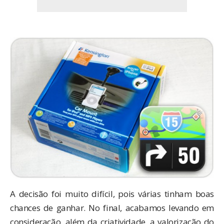
A decisão foi muito difícil, pois várias tinham boas
chances de ganhar. No final, acabamos levando em
consideração, além da criatividade, a valorização do