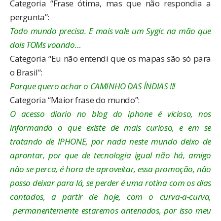
Categoria “Frase ótima, mas que não respondia a
pergunta”:
Todo mundo precisa. E mais vale um Sygic na mão que
dois TOMs voando…
Categoria “Eu não entendi que os mapas são só para
o Brasil”:
Porque quero achar o CAMINHO DAS ÍNDIAS !!!
Categoria “Maior frase do mundo”:
O acesso diario no blog do iphone é vicioso, nos
informando o que existe de mais curioso, e em se
tratando de IPHONE, por nada neste mundo deixo de
aprontar, por que de tecnologia igual não há, amigo
não se perca, é hora de aproveitar, essa promoção, não
posso deixar para lá, se perder é uma rotina com os dias
contados, a partir de hoje, com o curva-a-curva,
permanentemente estaremos antenados, por isso meu