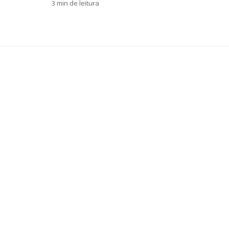
3 min de leitura