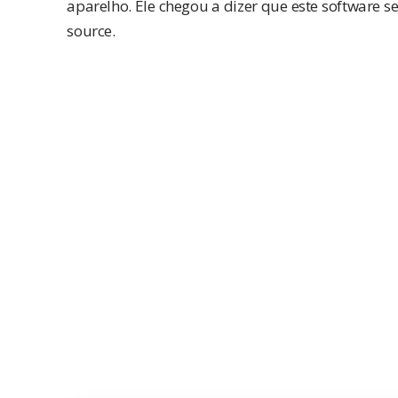
aparelho. Ele chegou a dizer que este software ser
source.