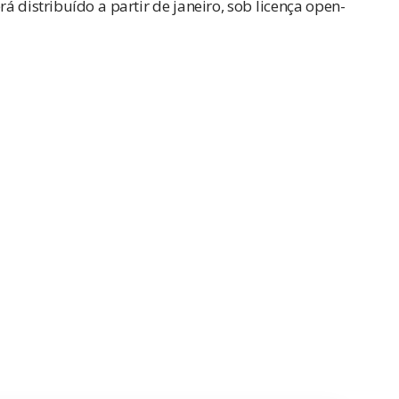
á distribuído a partir de janeiro, sob licença open-