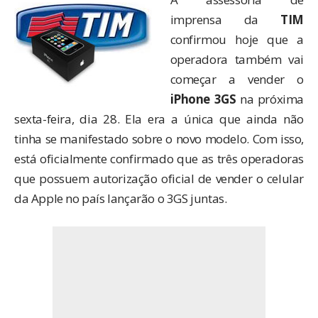
imprensa da
TIM
confirmou hoje que a
operadora também vai
começar a vender o
iPhone 3GS
na próxima
sexta-feira, dia 28. Ela era a única que ainda não
tinha se manifestado sobre o novo modelo. Com isso,
está oficialmente confirmado que as três operadoras
que possuem autorização oficial de vender o celular
da Apple no país lançarão o 3GS juntas.