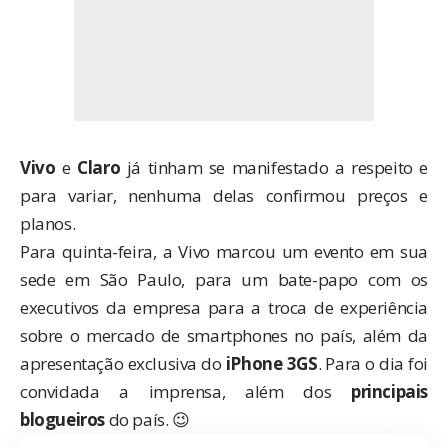
Vivo
e
Claro
já tinham se manifestado a respeito e
para variar, nenhuma delas confirmou preços e
planos.
Para quinta-feira, a Vivo marcou um evento em sua
sede em São Paulo, para um bate-papo com os
executivos da empresa para a troca de experiência
sobre o mercado de smartphones no país, além da
apresentação exclusiva do
iPhone 3GS
. Para o dia foi
convidada a imprensa, além dos
principais
blogueiros
do país. 😉