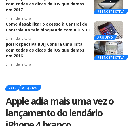
com todas as dicas de iOS que demos
em 2017
RETROSPECTIVA
4 min de leitura
Como desabilitar o acesso à Central de
Controle na tela bloqueada com o iOS 11
ARQUIVO
2 min de leitura
[Retrospectiva BDI] Confira uma lista
com todas as dicas de iOS que demos
em 2016
RETROSPECTIVA
3 min de leitura
2010
ARQUIVO
Apple adia mais uma vez o
lançamento do lendário
iPhone 4 branco