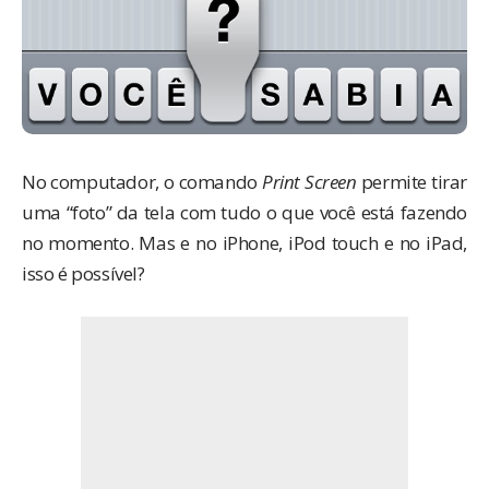
No computador, o comando
Print Screen
permite tirar
uma “foto” da tela com tudo o que você está fazendo
no momento. Mas e no iPhone, iPod touch e no iPad,
isso é possível?