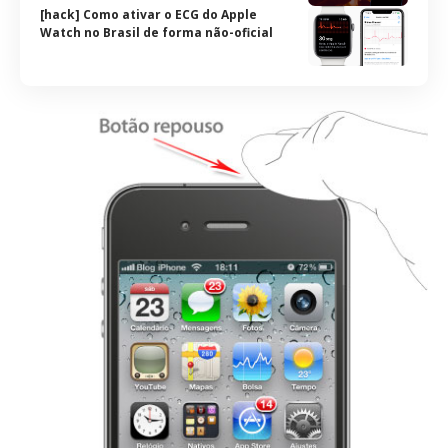
[hack] Como ativar o ECG do Apple
Watch no Brasil de forma não-oficial