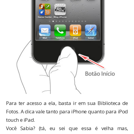
Para ter acesso a ela, basta ir em sua Biblioteca de
Fotos. A dica vale tanto para iPhone quanto para iPod
touch e iPad.
Você Sabia? (tá, eu sei que essa é velha mas,