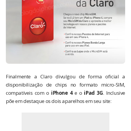
Finalmente a Claro divulgou de forma oficial a
disponibilização de chips no formato micro-SIM,
compatíveis com o
iPhone 4
e o
iPad 3G
. Inclusive
põe em destaque os dois aparelhos
em seu site
: