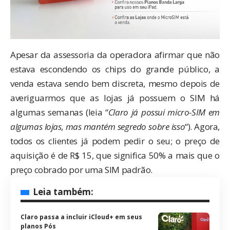
Apesar da assessoria da operadora afirmar que não
estava escondendo os chips do grande público, a
venda estava sendo bem discreta, mesmo depois de
averiguarmos que as lojas já possuem o SIM há
algumas semanas (leia “
Claro já possui micro-SIM em
algumas lojas, mas mantém segredo sobre isso
“). Agora,
todos os clientes já podem pedir o seu; o preço de
aquisição é de R$ 15, que significa 50% a mais que o
preço cobrado por uma SIM padrão.
Leia também:
Claro passa a incluir iCloud+ em seus
planos Pós