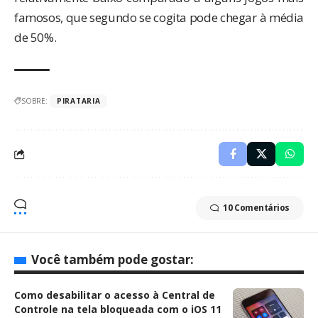
famosos, que segundo se cogita pode chegar à média
de 50%.
SOBRE:
PIRATARIA
10 Comentários
Você também pode gostar:
Como desabilitar o acesso à Central de
Controle na tela bloqueada com o iOS 11