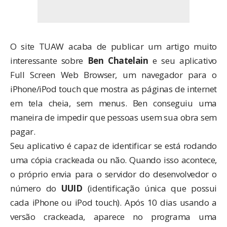
O site TUAW acaba de publicar um artigo muito
interessante sobre
Ben Chatelain
e seu aplicativo
Full Screen Web Browser
, um navegador para o
iPhone/iPod touch que mostra as páginas de internet
em tela cheia, sem menus. Ben conseguiu uma
maneira de impedir que pessoas usem sua obra sem
pagar.
Seu aplicativo é capaz de identificar se está rodando
uma cópia crackeada ou não. Quando isso acontece,
o próprio envia para o servidor do desenvolvedor o
número do
UUID
(identificação única que possui
cada iPhone ou iPod touch). Após 10 dias usando a
versão crackeada, aparece no programa uma