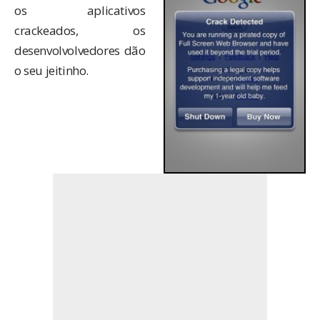
os aplicativos
crackeados, os
desenvolvolvedores dão
o seu jeitinho.