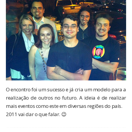
O encontro foi um sucesso e já cria um modelo para a
realização de outros no futuro. A ideia é de realizar
mais eventos como este em diversas regiões do país.
2011 vai dar o que falar. 😉