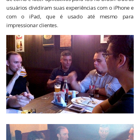
usuários dividiram suas experiências com o iPhone e
com o iPad, que é usado até mesmo para
impressionar clientes.