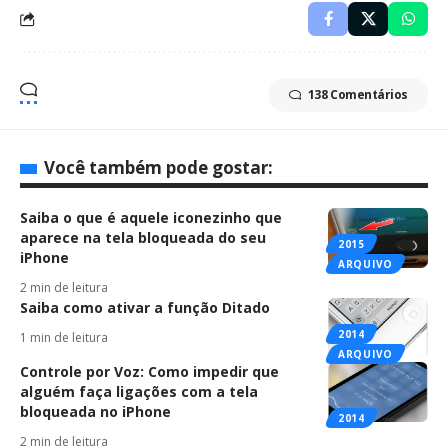
138 Comentários
Você também pode gostar:
Saiba o que é aquele iconezinho que
aparece na tela bloqueada do seu
2015
iPhone
ARQUIVO
2 min de leitura
Saiba como ativar a função Ditado
2014
1 min de leitura
ARQUIVO
Controle por Voz: Como impedir que
alguém faça ligações com a tela
bloqueada no iPhone
2014
2 min de leitura