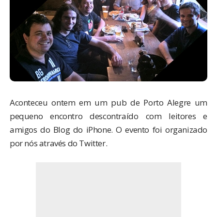
Aconteceu ontem em um pub de Porto Alegre um
pequeno encontro descontraído com leitores e
amigos do Blog do iPhone. O evento foi organizado
por nós através do Twitter.