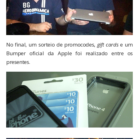
No final, um sorteio de promocodes,
gift cards
e um
Bumper oficial da Apple foi realizado entre os
presentes.