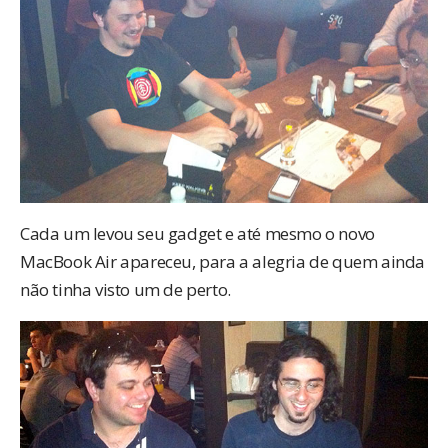
Cada um levou seu gadget e até mesmo o novo
MacBook Air apareceu, para a alegria de quem ainda
não tinha visto um de perto.