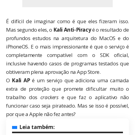
É difícil de imaginar como é que eles fizeram isso.
Mas segundo eles, o
Kali Anti-Piracy
é o resultado de
profundos estudos na arquitetura do MacOS e do
iPhoneOS. E o mais impressionante é que o serviço é
completamente compatível com o SDK oficial,
inclusive havendo casos de programas testados que
obtiveram plena aprovação na App Store.
O
Kali AP
é um serviço que adiciona uma camada
extra de proteção que promete dificultar muito o
trabalho dos
crackers
e que faz o aplicativo não
funcionar caso seja pirateado. Mas se isso é possível,
por que a Apple não fez antes?
Leia também: