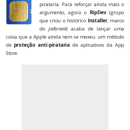
pirataria. Para reforçar ainda mais o
argumento, agora o
RipDev
(grupo
que criou o histórico
Installer
, marco
do
jailbreak
) acaba de lançar uma
coisa que a Apple ainda nem se mexeu: um método
de
proteção anti-pirataria
de aplicativos da App
Store.