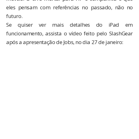
eles pensam com referências no passado, não no
futuro.
Se quiser ver mais detalhes do iPad em
funcionamento, assista o vídeo feito pelo SlashGear
após a apresentação de Jobs, no dia 27 de janeiro: