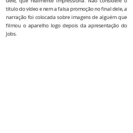
dele, que realmente impressiona. Não considere o
título do vídeo e nem a falsa promoção no final dele, a
narração foi colocada sobre imagens de alguém que
filmou o aparelho logo depois da apresentação do
Jobs.