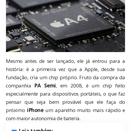
Mesmo antes de ser lançado, ele já entrou para a
história: é a primeira vez que a Apple, desde sua
fundação, cria um chip próprio. Fruto da compra da
companhia
PA Semi
, em 2008, é um chip feito
especialmente para dispositivos portáteis, o que faz
pensar que seja bem provável que ele faça do
próximo
iPhone
um aparelho muito mais rápido e
com maior autonomia de bateria.
Leia também: