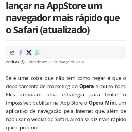
lançar na AppStore um
navegador mais rápido que
o Safari (atualizado)
Por
iLex
Publicado em 23 de março de 2010
Se é uma coisa que não tem como negar é que o
departamento de marketing do
Opera
é muito bom.
Eles armaram uma estratégia para tentar o
impossível: publicar na App Store o
Opera Mini
, um
aplicativo de navegação pela internet que, além de
não usar o webkit do Safari, ainda se diz mais rápido
que o próprio.