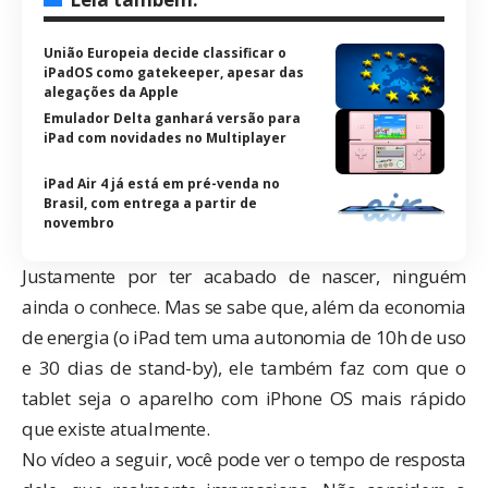
União Europeia decide classificar o
iPadOS como gatekeeper, apesar das
alegações da Apple
Emulador Delta ganhará versão para
iPad com novidades no Multiplayer
iPad Air 4 já está em pré-venda no
Brasil, com entrega a partir de
novembro
Justamente por ter acabado de nascer, ninguém
ainda o conhece. Mas se sabe que, além da economia
de energia (o iPad tem uma autonomia de 10h de uso
e 30 dias de stand-by), ele também faz com que o
tablet seja o aparelho com iPhone OS mais rápido
que existe atualmente.
No vídeo a seguir, você pode ver o tempo de resposta