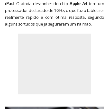
iPad
. O ainda desconhecido chip
Apple A4
tem um
processador declarado de 1GHz, o que faz o tablet ser
realmente rápido e com ótima resposta, segundo
alguns sortudos que já seguraram um na mão.