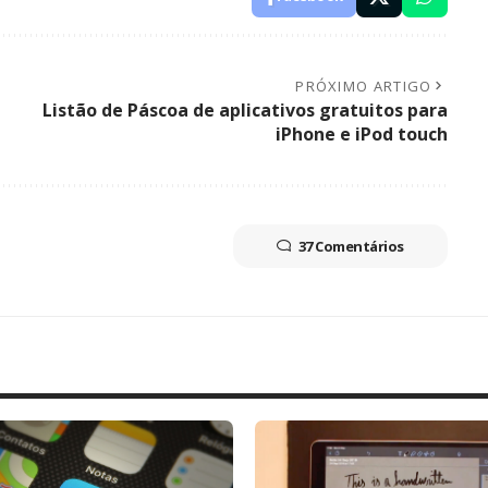
PRÓXIMO ARTIGO
Listão de Páscoa de aplicativos gratuitos para
iPhone e iPod touch
37 Comentários