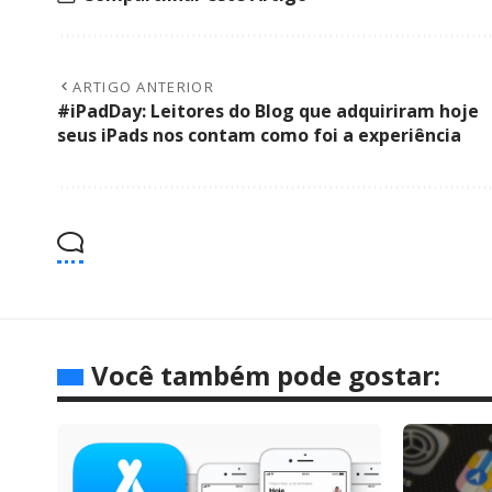
ARTIGO ANTERIOR
#iPadDay: Leitores do Blog que adquiriram hoje
seus iPads nos contam como foi a experiência
Você também pode gostar: