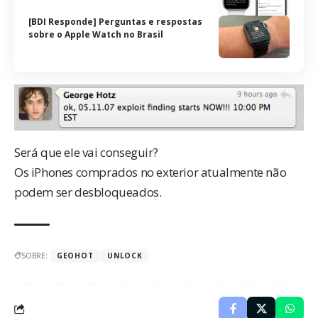
[BDI Responde] Perguntas e respostas
sobre o Apple Watch no Brasil
Será que ele vai conseguir?
Os iPhones comprados no exterior atualmente não
podem ser desbloqueados.
SOBRE:
GEOHOT
UNLOCK