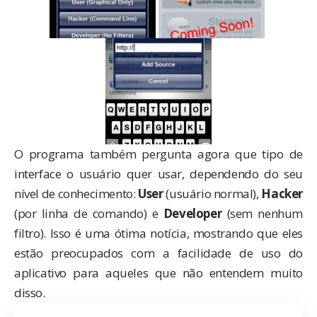
O programa também pergunta agora que tipo de
interface o usuário quer usar, dependendo do seu
nível de conhecimento:
User
(usuário normal),
Hacker
(por linha de comando) e
Developer
(sem nenhum
filtro). Isso é uma ótima notícia, mostrando que eles
estão preocupados com a facilidade de uso do
aplicativo para aqueles que não entendem muito
disso.