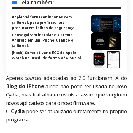
Leia também:
Apple vai fornecer iPhones com
jailbreak para profissionais
procurarem falhas de segurança
Conseguiram instalar o sistema
Android em um iPhone, usando o
jailbreak
[hack] Como ativar o ECG do Apple
Watch no Brasil de forma não-oficial
Apenas
sources
adaptadas ao 2.0 funcionam. A do
Blog do iPhone
ainda não pode ser usada no novo
Cydia, mas trabalharemos nisso assim que surgirem
novos aplicativos para o novo firmware.
O
Cydia
pode ser atualizado diretamente no próprio
programa.