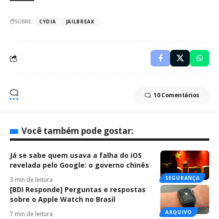
SOBRE:
CYDIA
JAILBREAK
10 Comentários
Você também pode gostar:
Já se sabe quem usava a falha do iOS
revelada pelo Google: o governo chinês
SEGURANÇA
3 min de leitura
[BDI Responde] Perguntas e respostas
sobre o Apple Watch no Brasil
ARQUIVO
7 min de leitura