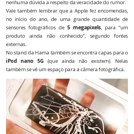
nenhuma dúvida a respeito da veracidade do rumor.
Vale também lembrar que a Apple fez encomendas,
no início do ano, de uma grande quantidade de
sensores fotográficos de
5 megapixels
, para “um
produto ainda não conhecido”, segundo fontes
externas.
No stand da Hama também se encontra capas para o
iPod nano 5G
(que ainda não existem). Nelas
também se vê um espaço para a câmera fotográfica.