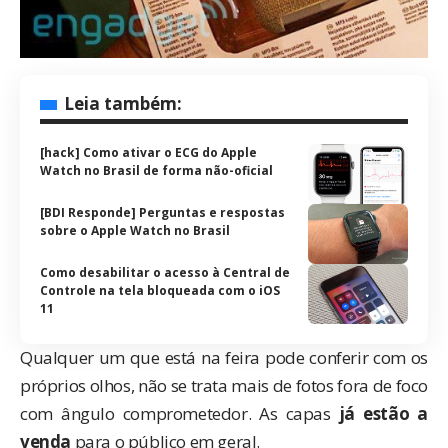
Leia também:
[hack] Como ativar o ECG do Apple
Watch no Brasil de forma não-oficial
[BDI Responde] Perguntas e respostas
sobre o Apple Watch no Brasil
Como desabilitar o acesso à Central de
Controle na tela bloqueada com o iOS
11
Qualquer um que está na feira pode conferir com os
próprios olhos, não se trata mais de fotos fora de foco
com ângulo comprometedor. As capas
já estão a
venda
para o público em geral.