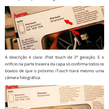
A descrição é clara: iPod touch de 3ª geração. E o
orifício na parte traseira da capa só confirma todos os
boatos de que o próximo iTouch trará mesmo uma
câmera fotográfica.