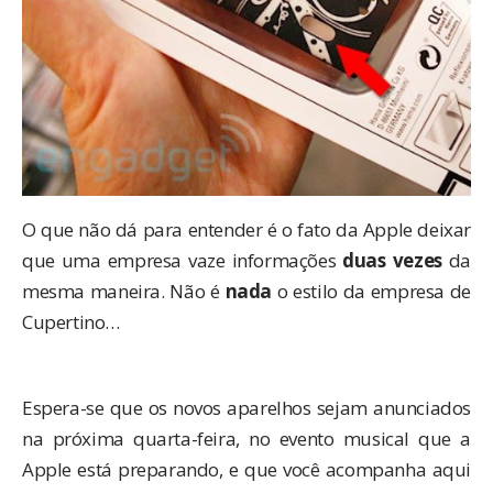
O que não dá para entender é o fato da Apple deixar
que uma empresa vaze informações
duas vezes
da
mesma maneira. Não é
nada
o estilo da empresa de
Cupertino…
Espera-se que os novos aparelhos sejam anunciados
na próxima quarta-feira, no
evento musical
que a
Apple está preparando, e que você acompanha aqui