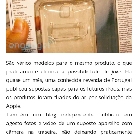
São vários modelos para o mesmo produto, o que
praticamente elimina a possibilidade de
fake
. Há
quase um mês, uma conhecida revenda de Portugal
publicou supostas capas
para os futuros iPods, mas
os produtos foram tirados do ar por solicitação da
Apple.
Também um blog independente publicou em
agosto
fotos
e
vídeo
de um suposto aparelho com
câmera na traseira, não deixando praticamente