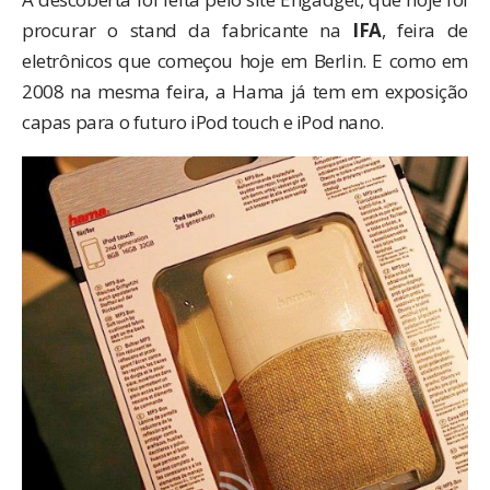
procurar o stand da fabricante na
IFA
,
feira de
eletrônicos
que começou hoje em Berlin. E como em
2008 na mesma feira, a Hama já tem em exposição
capas para o futuro iPod touch e iPod nano.