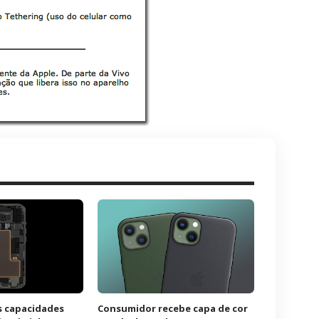
s capacidades
Consumidor recebe capa de cor