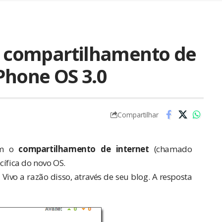
 o compartilhamento de
Phone OS 3.0
Compartilhar
ram o
compartilhamento de internet
(chamado
cífica do novo OS.
Vivo a razão disso, através de seu blog. A resposta