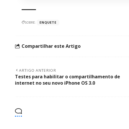
SOBRE:
ENQUETE
Compartilhar este Artigo
ARTIGO ANTERIOR
Testes para habilitar o compartilhamento de
internet no seu novo iPhone OS 3.0