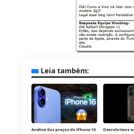
Leia também:
Análise dos preços do iPhone 16
Descobrimos a