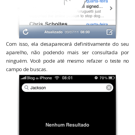
Com isso, ela desaparecerá definitivamente do seu
aparelho, não podendo mais ser consultada por
ninguém. Você pode até mesmo refazer o teste no
campo de buscas.