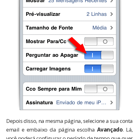
Depois disso, na mesma página, selecione a sua conta
email e embaixo da página escolha
Avançado
. Lá,
você poderá configurar o período de tempo que quer