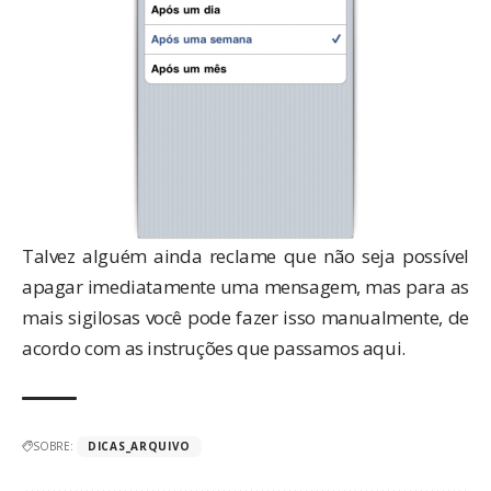
Talvez alguém ainda reclame que não seja possível
apagar imediatamente uma mensagem, mas para as
mais sigilosas você pode fazer isso manualmente, de
acordo com as instruções que passamos aqui.
SOBRE:
DICAS_ARQUIVO