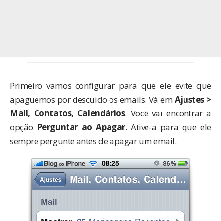
Primeiro vamos configurar para que ele evite que
apaguemos por descuido os emails. Vá em
Ajustes >
Mail, Contatos, Calendários
. Você vai encontrar a
opção
Perguntar ao Apagar
. Ative-a para que ele
sempre pergunte antes de apagar um email.