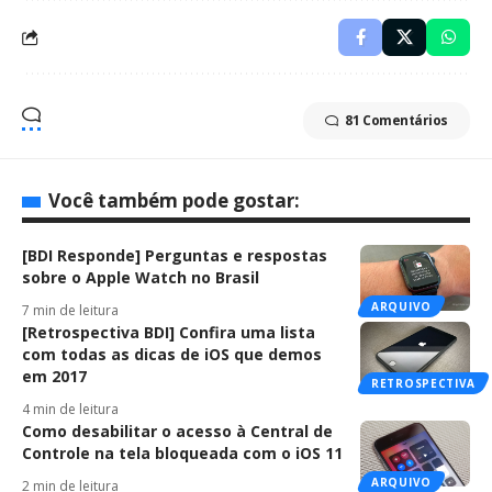
81 Comentários
Você também pode gostar:
[BDI Responde] Perguntas e respostas
sobre o Apple Watch no Brasil
ARQUIVO
7 min de leitura
[Retrospectiva BDI] Confira uma lista
com todas as dicas de iOS que demos
em 2017
RETROSPECTIVA
4 min de leitura
Como desabilitar o acesso à Central de
Controle na tela bloqueada com o iOS 11
ARQUIVO
2 min de leitura