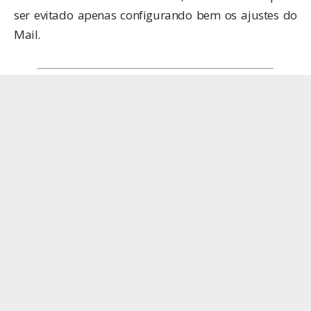
ser evitado apenas configurando bem os ajustes do
Mail.