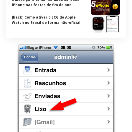
iPhone nas festas de fim de ano
[hack] Como ativar o ECG do Apple
Watch no Brasil de forma não-oficial