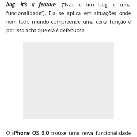
bug, it’s a feature
” (“Não é um bug, é uma
funcionalidade”). Ela se aplica em situações onde
nem todo mundo compreende uma certa função e
por isso acha que ela é defeituosa.
O
iPhone OS 3.0
trouxe uma nova funcionalidade