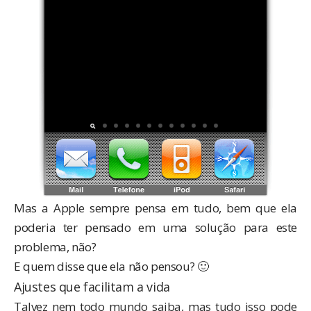
Mas a Apple sempre pensa em tudo, bem que ela
poderia ter pensado em uma solução para este
problema, não?
E quem disse que ela não pensou? 🙂
Ajustes que facilitam a vida
Talvez nem todo mundo saiba, mas tudo isso pode