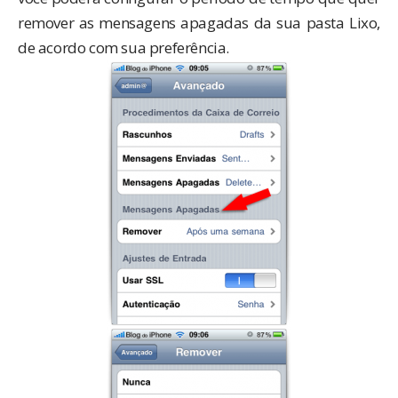
remover as mensagens apagadas da sua pasta Lixo,
de acordo com sua preferência.