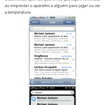
ao emprestar o aparelho a alguém para jogar ou ver
a temperatura.