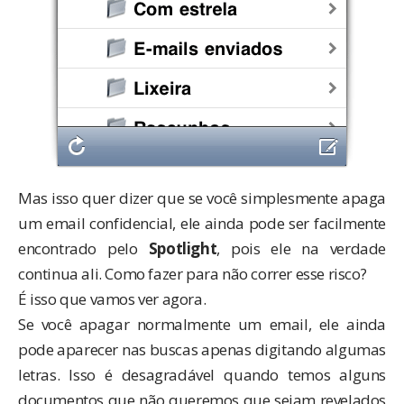
Mas isso quer dizer que se você simplesmente apaga
um email confidencial, ele ainda pode ser facilmente
encontrado pelo
Spotlight
, pois ele na verdade
continua ali. Como fazer para não correr esse risco?
É isso que vamos ver agora.
Se você apagar normalmente um email, ele ainda
pode aparecer nas buscas apenas digitando algumas
letras. Isso é desagradável quando temos alguns
documentos que não queremos que sejam revelados