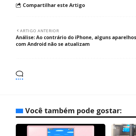
Compartilhar este Artigo
ARTIGO ANTERIOR
Análise: Ao contrário do iPhone, alguns aparelho
com Android não se atualizam
Você também pode gostar: