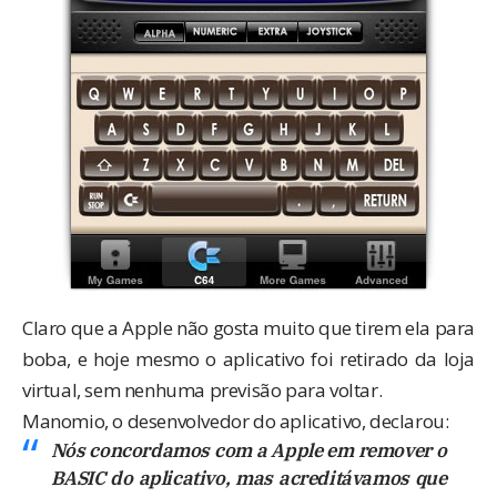
Claro que a Apple não gosta muito que tirem ela para
boba, e hoje mesmo o aplicativo foi retirado da loja
virtual, sem nenhuma previsão para voltar.
Manomio
, o desenvolvedor do aplicativo, declarou:
Nós concordamos com a Apple em remover o
BASIC do aplicativo, mas acreditávamos que