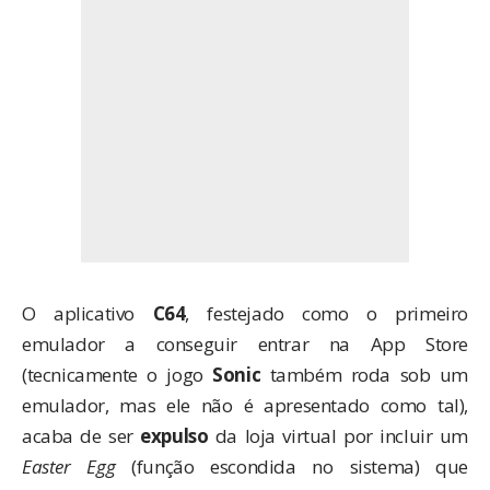
O aplicativo
C64
, festejado como o primeiro
emulador a conseguir entrar na App Store
(tecnicamente o jogo
Sonic
também roda sob um
emulador, mas ele não é apresentado como tal),
acaba de ser
expulso
da loja virtual por incluir um
Easter Egg
(função escondida no sistema) que