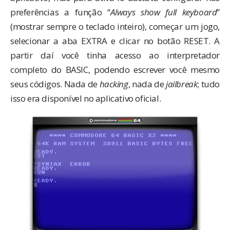
preferências a função “
Always show full keyboard
”
(mostrar sempre o teclado inteiro), começar um jogo,
selecionar a aba EXTRA e clicar no botão RESET. A
partir daí você tinha acesso ao interpretador
completo do BASIC, podendo escrever você mesmo
seus códigos. Nada de
hacking
, nada de
jailbreak
; tudo
isso era disponível no aplicativo oficial.