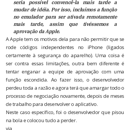
seria possível convencê-la mais tarde a
mudar de idéia. Por isso, incluímos a função
no emulador para ser ativada remotamente
mais tarde, assim que tivéssemos a
aprovação da Apple.
A Apple tem os motivos dela para não permitir que se
rode códigos independentes no iPhone (ligados
certamente à segurança do aparelho). Uma coisa é
ser contra essas limitações, outra bem diferente é
tentar enganar a equipe de aprovação com uma
função escondida. Ao fazer isso, o desenvolvedor
perdeu toda a razão e agora terá que amargar todo o
processo de negociação novamente, depois de meses
de trabalho para desenvolver o aplicativo.
Neste caso específico, foi o desenvolvedor que pisou
na bola e colocou tudo a perder.
via