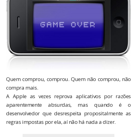
Quem comprou, comprou. Quem não comprou, não
compra mais.
A Apple as vezes reprova aplicativos por razões
aparentemente absurdas, mas quando é o
desenvolvedor que desrespeita propositalmente as
regras impostas por ela, aí não há nada a dizer.