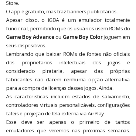
Store.
O app é gratuito, mas traz banners publicitários.
Apesar disso, o iGBA é um emulador totalmente
funcional, permitindo que os usuários usem ROMs do
Game Boy Advance
ou
Game Boy Color
joguem em
seus dispositivos.
Lembrando que baixar ROMs de fontes não oficiais
dos proprietários intelectuais dos jogos é
considerado pirataria, apesar das próprias
fabricantes não darem nenhuma opção alternativa
para a compra de licenças desses jogos. Ainda.
As características incluem estados de salvamento,
controladores virtuais personalizáveis, configurações
táteis e projeção de tela externa via AirPlay.
Esse deve ser apenas o primeiro de tantos
emuladores que veremos nas próximas semanas.