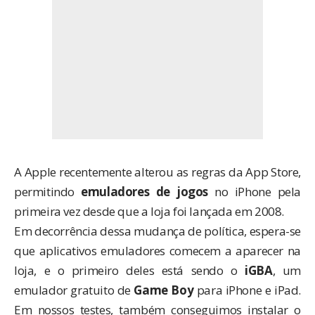
A Apple recentemente
alterou as regras da App Store
,
permitindo
emuladores de jogos
no iPhone pela
primeira vez desde que a loja foi lançada em 2008.
Em decorrência dessa mudança de política, espera-se
que aplicativos emuladores comecem a aparecer na
loja, e o primeiro deles está sendo o
iGBA
, um
emulador gratuito de
Game Boy
para iPhone e iPad.
Em nossos testes, também conseguimos instalar o