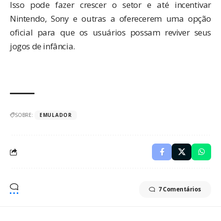
Isso pode fazer crescer o setor e até incentivar
Nintendo, Sony e outras a oferecerem uma opção
oficial para que os usuários possam reviver seus
jogos de infância.
SOBRE:
EMULADOR
7 Comentários